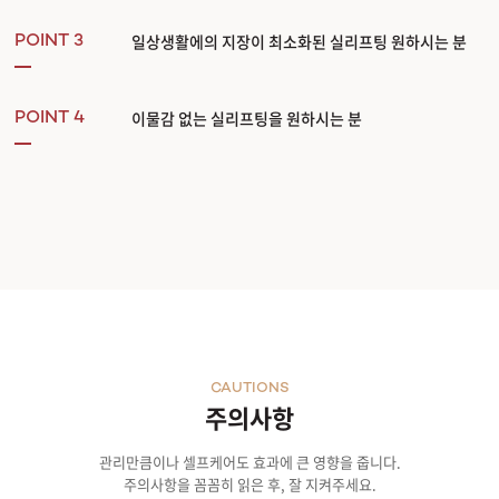
일상생활에의 지장이 최소화된 실리프팅 원하시는 분
POINT 3
이물감 없는 실리프팅을 원하시는 분
POINT 4
CAUTIONS
주의사항
관리만큼이나 셀프케어도 효과에 큰 영향을 줍니다.
주의사항을 꼼꼼히 읽은 후, 잘 지켜주세요.