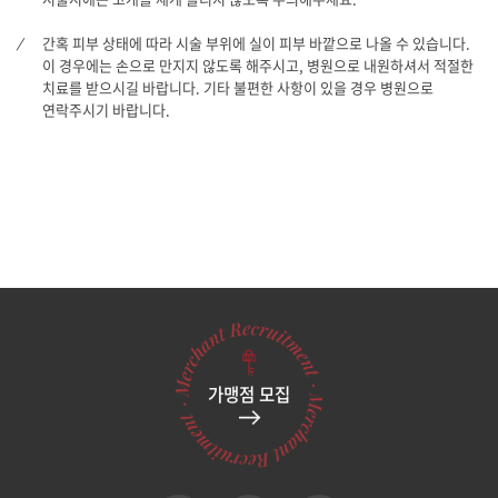
간혹 피부 상태에 따라 시술 부위에 실이 피부 바깥으로 나올 수 있습니다.
이 경우에는 손으로 만지지 않도록 해주시고, 병원으로 내원하셔서 적절한
치료를 받으시길 바랍니다. 기타 불편한 사항이 있을 경우 병원으로
연락주시기 바랍니다.
가맹점 모집