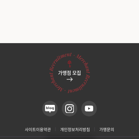
가맹점 모집
사이트이용약관
개인정보처리방침
가맹문의