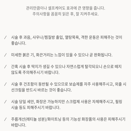
관리만큼이나 셀프케어도 효과에 큰 영향을 줍니다.
주의사항을 꼼꼼히 읽은 후, 잘 지켜주세요.
시술 후 과음, 사우나/찜질방 출입, 열탕목욕, 격한 운동은 피해주는 것이
좋습니다.
미세한 붉은 기, 화끈거리는 느낌이 있을 수 있으나 곧 완화됩니다.
간혹 시술 후 딱지가 생길 수 있으나 자연스럽게 탈각되오니 손으로 떼지
않도록 주의해주시기 바랍니다.
시술 후 건조함이 동반될 수 있으므로 보습제를 자주 사용해주시고, 외출 시
선크림을 반드시 바르는 것이 좋습니다.
시술 당일 세안, 화장은 가능하지만 스크럽제 사용은 자제해주시고, 필링
시술 등도 피해주시기 바랍니다.
주름개선(레티놀 성분)/화이트닝 등의 기능성 화장품의 사용은 피해주시기
바랍니다.