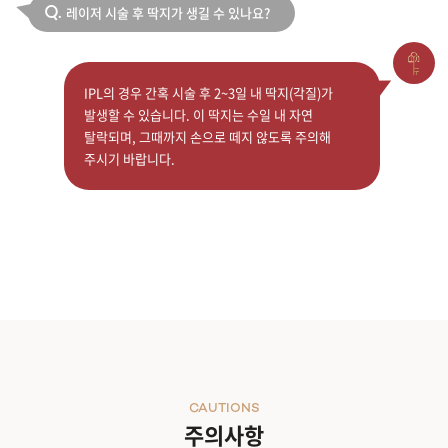
레이저 시술 후 딱지가 생길 수 있나요?
Q.
IPL의 경우 간혹 시술 후 2~3일 내 딱지(각질)가
발생할 수 있습니다. 이 딱지는 수일 내 자연
탈락되며, 그때까지 손으로 떼지 않도록 주의해
주시기 바랍니다.
CAUTIONS
주의사항