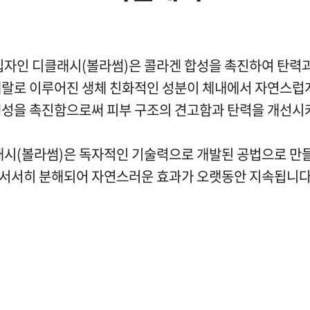
입자인 디클래시(볼라썸)은 콜라겐 합성을 촉진하여 탄력과
랄로 이루어진 생체 친화적인 성분이 체내에서 자연스럽
생성을 촉진함으로써 피부 구조의 견고함과 탄력을 개선시켜
시(볼라썸)은 독자적인 기술력으로 개발된 공법으로 만
서서히 분해되어 자연스러운 효과가 오랫동안 지속됩니