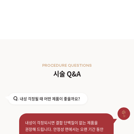
PROCEDURE QUESTIONS
시술 Q&A
내성 걱정될 때 어떤 제품이 좋을까요?
Q.
내성이 걱정되시면 결합 단백질이 없는 제품을
권장해 드립니다. 안정성 면에서는 오랜 기간 동안