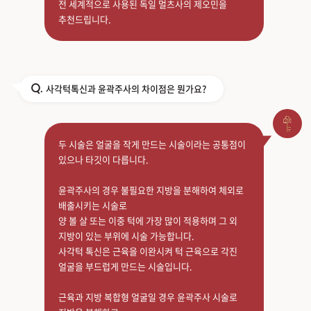
전 세계적으로 사용된 독일 멀츠사의 제오민을
추천드립니다.
사각턱톡신과 윤곽주사의 차이점은 뭔가요?
Q.
두 시술은 얼굴을 작게 만드는 시술이라는 공통점이
있으나 타깃이 다릅니다.
윤곽주사의 경우 불필요한 지방을 분해하여 체외로
배출시키는 시술로
양 볼 살 또는 이중 턱에 가장 많이 적용하며 그 외
지방이 있는 부위에 시술 가능합니다.
사각턱 톡신은 근육을 이완시켜 턱 근육으로 각진
얼굴을 부드럽게 만드는 시술입니다.
근육과 지방 복합형 얼굴일 경우 윤곽주사 시술로