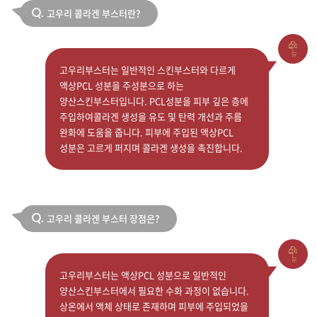
고우리 콜라겐 부스터란?
Q.
고우리부스터는 일반적인 스킨부스터와 다르게
액상PCL 성분을 주성분으로 하는
양산스킨부스터입니다. PCL성분을 피부 깊은 층에
주입하여콜라겐 생성을 유도 및 탄력 개선과 주름
완화에 도움을 줍니다. 피부에 주입된 액상PCL
성분은 고르게 퍼지며 콜라겐 생성을 촉진합니다.
고우리 콜라겐 부스터 장점은?
Q.
고우리부스터는 액상PCL 성분으로 일반적인
양산스킨부스터에서 필요한 수화 과정이 없습니다.
상온에서 액체 상태로 존재하며 피부에 주입되었을