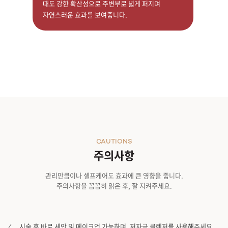
때도 강한 확산성으로 주변부로 넓게 퍼지며
자연스러운 효과를 보여줍니다.
CAUTIONS
주의사항
관리만큼이나 셀프케어도 효과에 큰 영향을 줍니다.
주의사항을 꼼꼼히 읽은 후, 잘 지켜주세요.
시술 후 바로 세안 및 메이크업 가능하며, 저자극 클렌저를 사용해주세요.