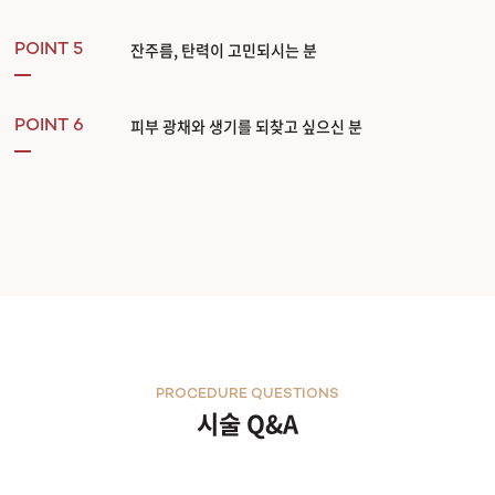
잔주름, 탄력이 고민되시는 분
POINT 5
피부 광채와 생기를 되찾고 싶으신 분
POINT 6
PROCEDURE QUESTIONS
시술 Q&A