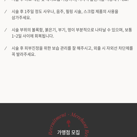
시술 후 1주일 정도 사우나, 음주, 필링 시술, 스크럽 제품의 사용을
삼가주세요.
시술 부위의 볼록함, 붉은기, 부기, 멍이 부분적으로 나타날 수 있으며, 보통
1~2일 사이에 회복됩니다.
시술 후 피부진정을 위한 보습 관리를 잘 해주시고, 외출 시 자외선 차단제를
꼭 발라주세요.
가맹점 모집