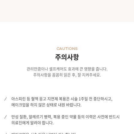
더욱 새로운 바이오 실리프팅
CAUTIONS
주의사항
관리만큼이나 셀프케어도 효과에 큰 영향을 줍니다.
주의사항을 꼼꼼히 읽은 후, 잘 지켜주세요.
아스피린 등 혈액 응고 지연제 복용은 시술 1주일 전 중단하시고,
메이크업을 하지 않은 상태로 내원 바랍니다.
만성 질환, 알레르기 병력, 복용 중인 약물 등의 이력은 사전에 반드시
의료진에게 알려야 합니다.