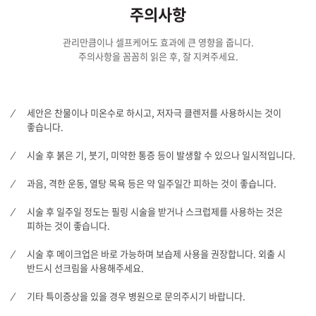
주의사항
관리만큼이나 셀프케어도 효과에 큰 영향을 줍니다.
주의사항을 꼼꼼히 읽은 후, 잘 지켜주세요.
세안은 찬물이나 미온수로 하시고, 저자극 클렌저를 사용하시는 것이
좋습니다.
시술 후 붉은 기, 붓기, 미약한 통증 등이 발생할 수 있으나 일시적입니다.
과음, 격한 운동, 열탕 목욕 등은 약 일주일간 피하는 것이 좋습니다.
시술 후 일주일 정도는 필링 시술을 받거나 스크럽제를 사용하는 것은
피하는 것이 좋습니다.
시술 후 메이크업은 바로 가능하며 보습제 사용을 권장합니다. 외출 시
반드시 선크림을 사용해주세요.
기타 특이증상을 있을 경우 병원으로 문의주시기 바랍니다.