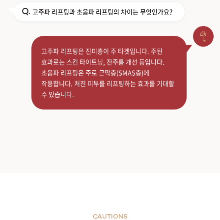
고주파 리프팅과 초음파 리프팅의 차이는 무엇인가요?
Q.
고주파 리프팅은 진피층이 주 타겟입니다. 주된
효과로는 스킨 타이트닝, 잔주름 개선 등입니다.
초음파 리프팅은 주로 근막층(SMAS층)에
작용합니다. 처진 피부를 리프팅하는 효과를 기대할
수 있습니다.
CAUTIONS