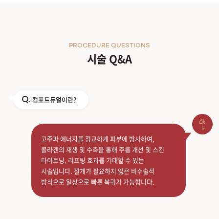
PROCEDURE QUESTIONS
시술 Q&A
컴포트듀얼이란?
Q.
고주파 에너지를 정교하게 피부에 방사하여,
콜라겐의 재생 및 수축을 통해 주름 개선 및 스킨
타이트닝, 리프팅 효과를 기대할 수 있는
시술입니다. 절개가 필요하지 않은 비수술적
방식으로 일상으로 빠른 복귀가 가능합니다.