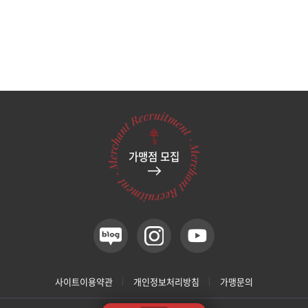
가맹점 모집
사이트이용약관
개인정보처리방침
가맹문의