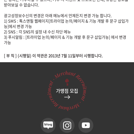
받아보실 수 없습니다.
광고성정보수신의 변경은 아래 메뉴에서 언제든지 변경 가능 합니다.
1) SMS : 톡스앤필 웹페이지[트라이업 논의/페이지 & 기능 개발 후 문구 삽입가
능]에서 변경 가능
2) SNS : 각 SNS의 설정 내 수신 차단 메뉴
3) 푸시알림 : [트라이업 논의/페이지 & 기능 개발 후 문구 삽입가능] 에서 변경
가능
[ 부 칙 ] (시행일) 이 약관은 2013년 7월 11일부터 시행합니다.
가맹점 모집