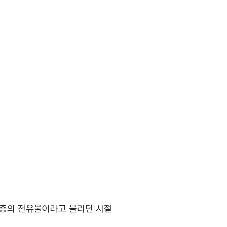
유층의 전유물이라고 불리던 시절