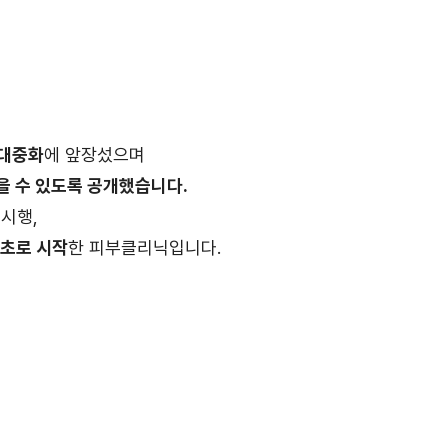
 대중화
에 앞장섰으며
을 수 있도록 공개했습니다.
 시행,
최초로 시작
한 피부클리닉입니다.