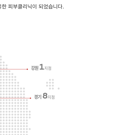
유한 피부클리닉이 되었습니다.
1
강원
지점
8
경기
지점