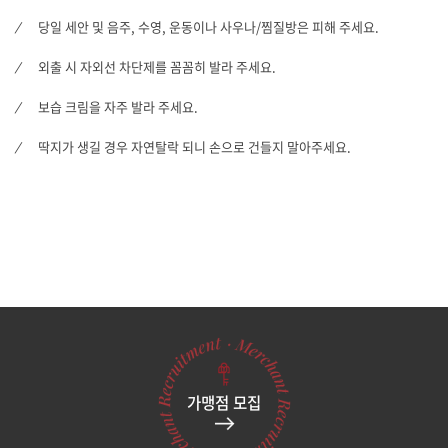
당일 세안 및 음주, 수영, 운동이나 사우나/찜질방은 피해 주세요.
외출 시 자외선 차단제를 꼼꼼히 발라 주세요.
보습 크림을 자주 발라 주세요.
딱지가 생길 경우 자연탈락 되니 손으로 건들지 말아주세요.
가맹점 모집