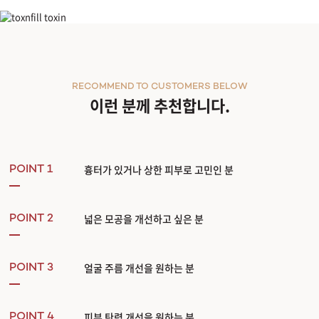
스타룩스 XD
RECOMMEND TO CUSTOMERS BELOW
이런 분께 추천합니다.
흉터가 있거나 상한 피부로 고민인 분
POINT 1
넓은 모공을 개선하고 싶은 분
POINT 2
얼굴 주름 개선을 원하는 분
POINT 3
피부 탄력 개선을 원하는 분
POINT 4