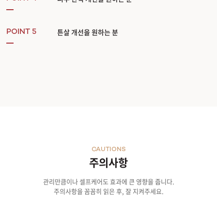
튼살 개선을 원하는 분
POINT 5
CAUTIONS
주의사항
관리만큼이나 셀프케어도 효과에 큰 영향을 줍니다.
주의사항을 꼼꼼히 읽은 후, 잘 지켜주세요.