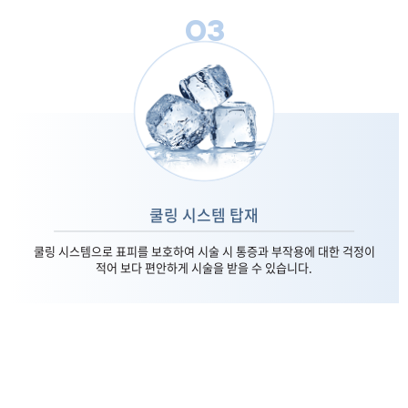
03
쿨링 시스템 탑재
쿨링 시스템으로 표피를 보호하여 시술 시 통증과 부작용에 대한 걱정이
적어 보다 편안하게 시술을 받을 수 있습니다.