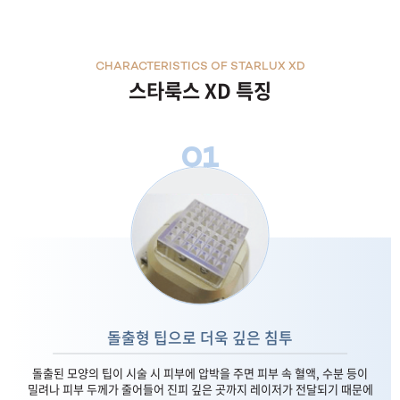
CHARACTERISTICS OF STARLUX XD
스타룩스 XD 특징
01
돌출형 팁으로 더욱 깊은 침투
돌출된 모양의 팁이 시술 시 피부에 압박을 주면 피부 속 혈액, 수분 등이
밀려나 피부 두께가 줄어들어 진피 깊은 곳까지 레이저가 전달되기 때문에