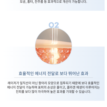
모공, 흉터, 잔주름 등 효과적으로 개선이 가능합니다.
02
효율적인 에너지 전달로 보다 뛰어난 효과
레이저가 일직선이 아닌 항아리 모양으로 침투되기 때문에 보다 효율적인
에너지 전달이 가능하며 표피의 손상은 줄이고, 콜라겐 재생이 이루어지는
진피를 보다 많이 자극하여 높은 효과를 기대할 수 있습니다.