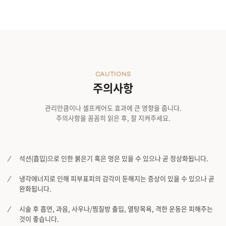
CAUTIONS
주의사항
관리만큼이나 셀프케어도 효과에 큰 영향을 줍니다.
주의사항을 꼼꼼히 읽은 후, 잘 지켜주세요.
석션(흡입)으로 인한 붉은기 혹은 멍은 있을 수 있으나 곧 정상화됩니다.
냉각에너지로 인해 피부표피의 감각이 둔해지는 증상이 있을 수 있으나 곧
완화됩니다.
시술 후 흡연, 과음, 사우나/찜질방 출입, 열탕목욕, 격한 운동은 피해주는
것이 좋습니다.