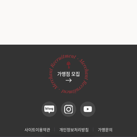
가맹점 모집
사이트이용약관
개인정보처리방침
가맹문의