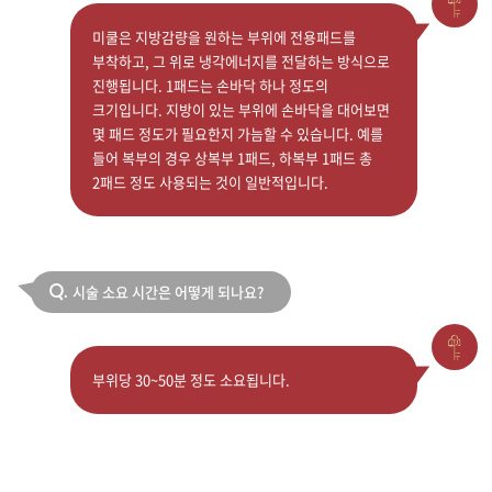
미쿨은 지방감량을 원하는 부위에 전용패드를
부착하고, 그 위로 냉각에너지를 전달하는 방식으로
진행됩니다. 1패드는 손바닥 하나 정도의
크기입니다. 지방이 있는 부위에 손바닥을 대어보면
몇 패드 정도가 필요한지 가늠할 수 있습니다. 예를
들어 복부의 경우 상복부 1패드, 하복부 1패드 총
2패드 정도 사용되는 것이 일반적입니다.
시술 소요 시간은 어떻게 되나요?
Q.
부위당 30~50분 정도 소요됩니다.