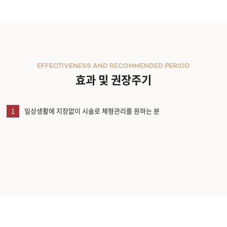
EFFECTIVENESS AND RECOMMENDED PERIOD
효과 및 권장주기
1
일상생활에 지장없이 시술로 체형관리를 원하는 분