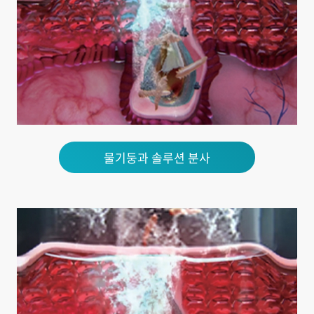
물기둥과 솔루션 분사