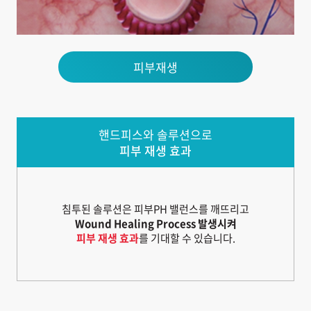
피부재생
핸드피스와 솔루션으로
피부 재생 효과
침투된 솔루션은 피부PH 밸런스를 깨뜨리고
Wound Healing Process 발생시켜
피부 재생 효과
를 기대할 수 있습니다.