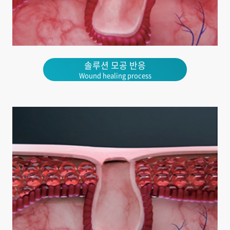
솔루션 모공 반응
Wound healing process