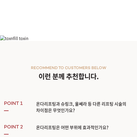
큐리티
RECOMMEND TO CUSTOMERS BELOW
이런 분께 추천합니다.
온다리프팅과 슈링크, 울쎄라 등 다른 리프팅 시술의
POINT 1
차이점은 무엇인가요?
온다리프팅은 어떤 부위에 효과적인가요?
POINT 2