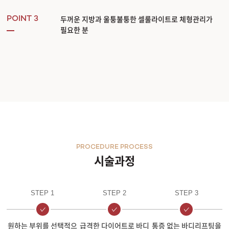
두꺼운 지방과 울퉁불퉁한 셀룰라이트로 체형관리가
POINT 3
필요한 분
PROCEDURE PROCESS
시술과정
STEP 1
STEP 2
STEP 3
원하는 부위를 선택적으
급격한 다이어트로 바디
통증 없는 바디리프팅을