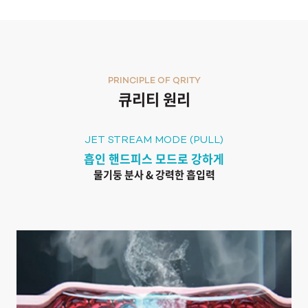
PRINCIPLE OF QRITY
큐리티 원리
JET STREAM MODE (PULL)
흡인 핸드피스 모드로 강하게
물기둥 분사 & 강력한 흡입력