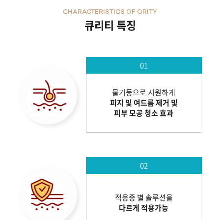
CHARACTERISTICS OF QRITY
큐리티 특징
01
물기둥으로 시원하게
피지 및 여드름 제거 및
피부 모공 청소 효과
02
적응증 별 솔루션을
다르게 적용가능