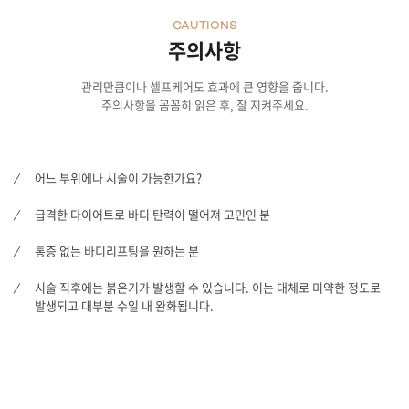
CAUTIONS
주의사항
관리만큼이나 셀프케어도 효과에 큰 영향을 줍니다.
주의사항을 꼼꼼히 읽은 후, 잘 지켜주세요.
어느 부위에나 시술이 가능한가요?
급격한 다이어트로 바디 탄력이 떨어져 고민인 분
통증 없는 바디리프팅을 원하는 분
시술 직후에는 붉은기가 발생할 수 있습니다. 이는 대체로 미약한 정도로
발생되고 대부분 수일 내 완화됩니다.