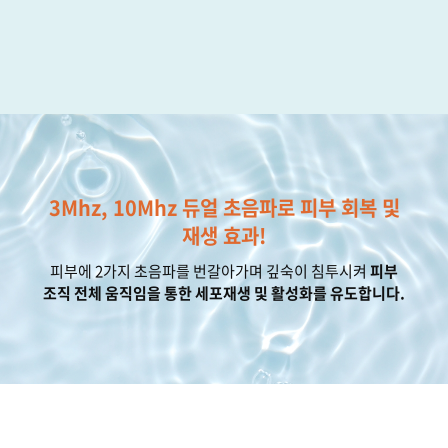
3Mhz, 10Mhz 듀얼 초음파로 피부 회복 및
재생 효과!
피부에 2가지 초음파를 번갈아가며 깊숙이 침투시켜
피부
조직 전체 움직임을 통한 세포재생 및 활성화를 유도합니다.