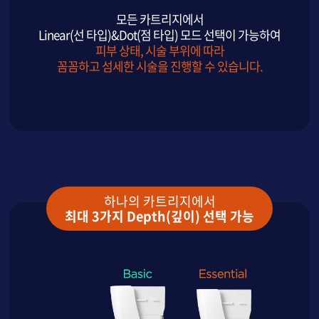
모든 카트리지에서
Linear(선 타입)&Dot(점 타입) 모드 선택이 가능하여
피부 상태, 시술 부위에 따라
꼼꼼하고 섬세한 시술을 진행할 수 있습니다.
하나의 카트리지에서
최대 3가지 Depth(깊이) 선택 가능