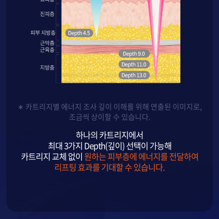
∗ 카트리지별 에너지 조사 깊이 이해를 위해 연출된 이미지로,
조금씩 상이할 수 있습니다.
하나의 카트리지에서
최대 3가지 Depth(깊이) 선택이 가능해
카트리지 교체 없이
원하는 피부층에 에너지를 전달하여
리프팅 효과를 기대할 수 있습니다.