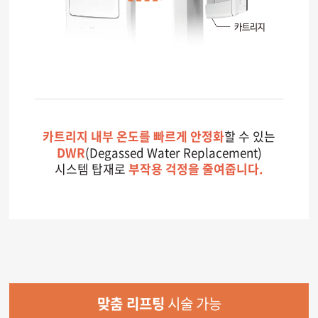
카트리지 내부 온도를 빠르게 안정화
할 수 있는
DWR
(Degassed Water Replacement)
시스템 탑재로
부작용 걱정을 줄여줍니다.
맞춤 리프팅
시술 가능