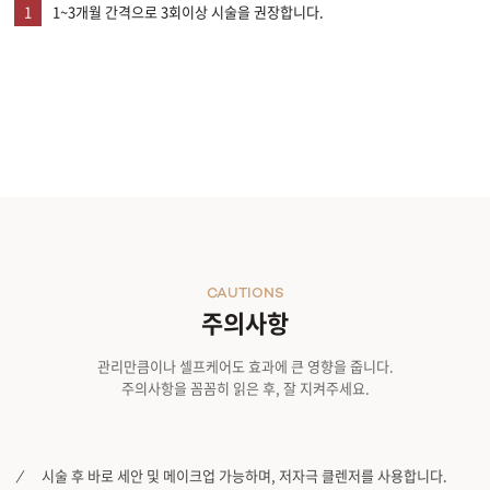
1
1~3개월 간격으로 3회이상 시술을 권장합니다.
CAUTIONS
주의사항
관리만큼이나 셀프케어도 효과에 큰 영향을 줍니다.
주의사항을 꼼꼼히 읽은 후, 잘 지켜주세요.
시술 후 바로 세안 및 메이크업 가능하며, 저자극 클렌저를 사용합니다.