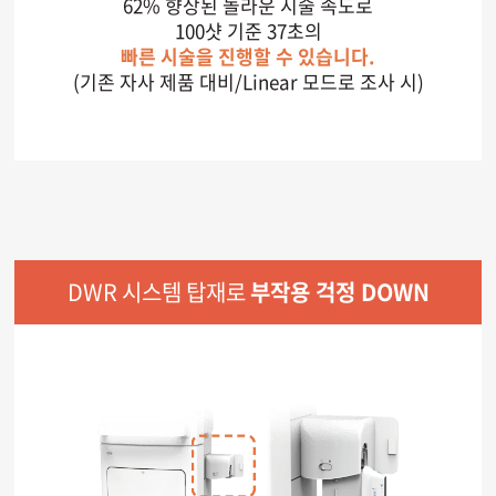
62% 향상된 놀라운 시술 속도로
100샷 기준 37초의
빠른 시술을 진행할 수 있습니다.
(기존 자사 제품 대비/Linear 모드로 조사 시)
DWR 시스템 탑재로
부작용 걱정 DOWN