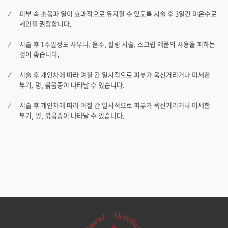
피부 속 초음파 열이 효과적으로 유지될 수 있도록 시술 후 3일간 미온수로
세안을 권장합니다.
시술 후 1주일정도 사우나, 음주, 필링 시술, 스크럽 제품의 사용을 피하는
것이 좋습니다.
시술 후 개인차에 따라 며칠 간 일시적으로 피부가 욱신거리거나 미세한
부기, 멍, 붉음증이 나타날 수 있습니다.
시술 후 개인차에 따라 며칠 간 일시적으로 피부가 욱신거리거나 미세한
부기, 멍, 붉음증이 나타날 수 있습니다.