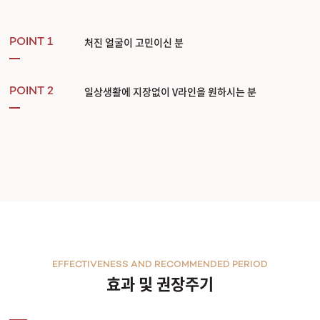
처진 얼굴이 고민이신 분
POINT 1
일상생활에 지장없이 V라인을 원하시는 분
POINT 2
EFFECTIVENESS AND RECOMMENDED PERIOD
효과 및 권장주기