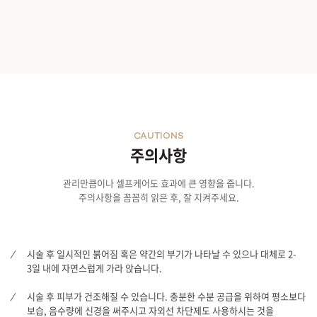
CAUTIONS
주의사항
관리만큼이나 셀프케어도 효과에 큰 영향을 줍니다.
주의사항을 꼼꼼히 읽은 후, 잘 지켜주세요.
시술 후 일시적인 붉어짐 혹은 약간의 부기가 나타날 수 있으나 대체로 2-
3일 내에 자연스럽게 가라 앉습니다.
시술 후 피부가 건조해질 수 있습니다. 충분한 수분 공급을 위하여 평소보다
보습, 음수량에 신경을 써주시고 자외선 차단제도 사용하시는 것을