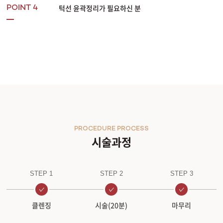
턱선 윤곽정리가 필요하신 분
POINT 4
PROCEDURE PROCESS
시술과정
STEP 1
STEP 2
STEP 3
클렌징
시술(20분)
마무리