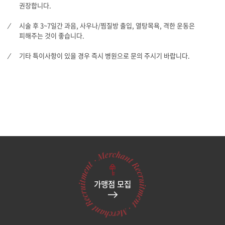
권장합니다.
시술 후 3~7일간 과음, 사우나/찜질방 출입, 열탕목욕, 격한 운동은
피해주는 것이 좋습니다.
기타 특이사항이 있을 경우 즉시 병원으로 문의 주시기 바랍니다.
가맹점 모집