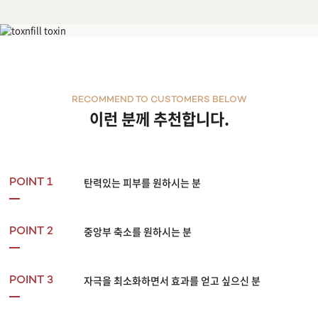
위너지
RECOMMEND TO CUSTOMERS BELOW
이런 분께 추천합니다.
탄력있는 피부를 원하시는 분
POINT 1
중앙부 축소를 원하시는 분
POINT 2
자극을 최소화하면서 효과를 얻고 싶으신 분
POINT 3