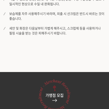
일시적인 현상으로 수일 내 완화됩니다.
보습제를 자주 사용해주시기 바라며, 외출 시 선크림은 반드시 바르는 것이
좋습니다.
세안 및 화장은 다음날부터 가볍게 해주시고, 스크럽제 등을 사용하거나
필링 시술을 받는 것은 피해주시기 바랍니다.
가맹점 모집