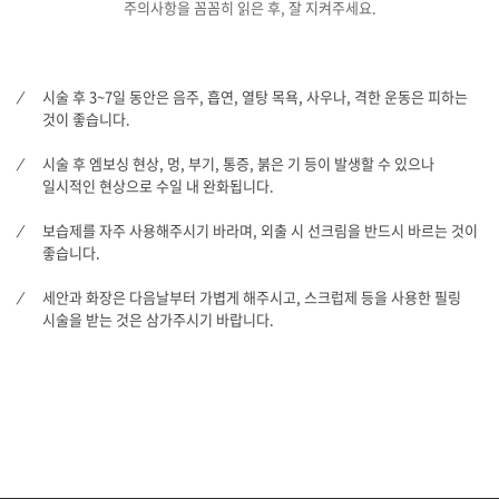
주의사항을 꼼꼼히 읽은 후, 잘 지켜주세요.
시술 후 3~7일 동안은 음주, 흡연, 열탕 목욕, 사우나, 격한 운동은 피하는
것이 좋습니다.
시술 후 엠보싱 현상, 멍, 부기, 통증, 붉은 기 등이 발생할 수 있으나
일시적인 현상으로 수일 내 완화됩니다.
보습제를 자주 사용해주시기 바라며, 외출 시 선크림을 반드시 바르는 것이
좋습니다.
세안과 화장은 다음날부터 가볍게 해주시고, 스크럽제 등을 사용한 필링
시술을 받는 것은 삼가주시기 바랍니다.