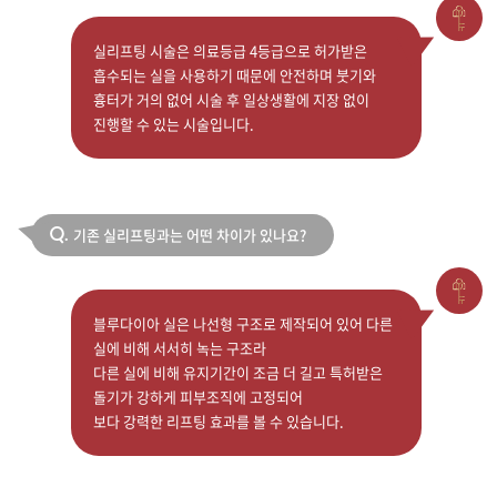
실리프팅 시술은 의료등급 4등급으로 허가받은
흡수되는 실을 사용하기 때문에 안전하며 붓기와
흉터가 거의 없어 시술 후 일상생활에 지장 없이
진행할 수 있는 시술입니다.
기존 실리프팅과는 어떤 차이가 있나요?
Q.
블루다이아 실은 나선형 구조로 제작되어 있어 다른
실에 비해 서서히 녹는 구조라
다른 실에 비해 유지기간이 조금 더 길고 특허받은
돌기가 강하게 피부조직에 고정되어
보다 강력한 리프팅 효과를 볼 수 있습니다.