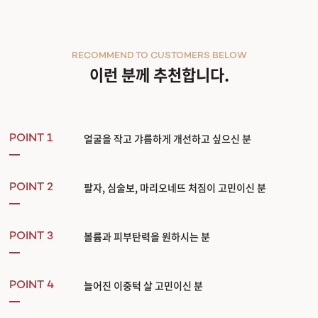
RECOMMEND TO CUSTOMERS BELOW
이런 분께 추천합니다.
얼굴을 작고 갸름하게 개선하고 싶으신 분
POINT 1
팔자, 심술보, 마리오네뜨 처짐이 고민이신 분
POINT 2
볼륨과 피부탄력을 원하시는 분
POINT 3
늘어진 이중턱 살 고민이신 분
POINT 4