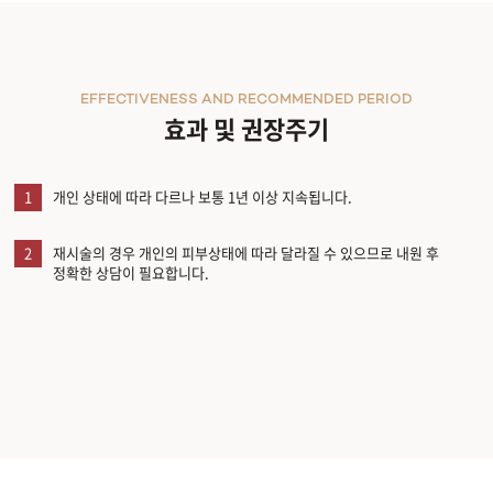
EFFECTIVENESS AND RECOMMENDED PERIOD
효과 및 권장주기
1
개인 상태에 따라 다르나 보통 1년 이상 지속됩니다.
2
재시술의 경우 개인의 피부상태에 따라 달라질 수 있으므로 내원 후
정확한 상담이 필요합니다.