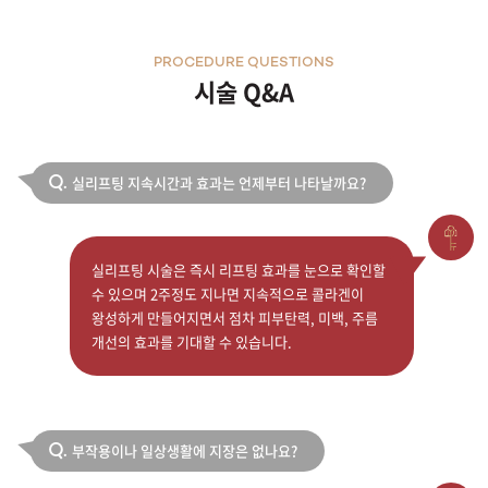
PROCEDURE QUESTIONS
시술 Q&A
실리프팅 지속시간과 효과는 언제부터 나타날까요?
Q.
실리프팅 시술은 즉시 리프팅 효과를 눈으로 확인할
수 있으며 2주정도 지나면 지속적으로 콜라겐이
왕성하게 만들어지면서 점차 피부탄력, 미백, 주름
개선의 효과를 기대할 수 있습니다.
부작용이나 일상생활에 지장은 없나요?
Q.