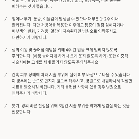
피해주는 것이 좋습니다.
멍이나 부기, 통증, 이물감이 발생될 수 있으나 대부분 1~2주 이내
완화됩니다. 다만 처방약을 복용한 이후에도 통증이 점점 심해지거나
피부색의 변화, 가려움, 열감이 지속된다면 병원으로 연락주시고
내원하시기 바랍니다.
실의 이동 및 끊어짐 예방을 위해 4주 간 입을 크게 벌리지 않도록
주의합니다. (하품 늘어지게 하거나 크게 웃지 않도록 하기) 또한 이중턱
시술시에는 고개를 세게 돌리지 않도록 주의해주세요.
간혹 피부 상태에 따라 시술 부위에 실이 피부 바깥으로 나올 수 있습니다.
이 경우에는 손으로 만지지 않도록 해주시고, 병원으로 내원하셔서 적절한
치료를 받으시길 바랍니다. 기타 불편한 사항이 있을 경우 병원으로
연락주시기 바랍니다.
붓기, 멍의 빠른 진정을 위해 3일간 시술 부위를 약하게 냉찜질 하는 것을
권장합니다.