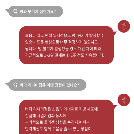
멍과 붓기가 심한가요?
Q.
초음파 열로 인해 일시적으로 멍, 붉기가 발생할 수
있으나 드문 현상으로 너무 걱정하지 않으셔도
됩니다. 멍,붉기가 발생했을 경우 개인 차에 따라
평균적으로 1~2일 길게는 1~2주 정도 지속됩니다.
바디 리니어펌은 어떤 장점이 있나요?
Q.
바디 리니어펌은 초음파 에너지를 지방 세포에
전달해 사멸시킴과 동시에
부가적으로 콜라겐 생성을 촉진시켜 피부
탄력개선도 함께 도움을 줄 수 있는 장점이