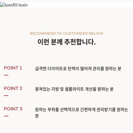
바디리니어펌
RECOMMEND TO CUSTOMERS BELOW
이런 분께 추천합니다.
급격한 다이어트로 탄력이 떨어져 관리를 원하는 분
POINT 1
뭉쳐있는 지방 및 셀룰라이트 개선을 원하는 분
POINT 2
원하는 부위를 선택적으로 간편하게 관리받기를 원하는
POINT 3
분