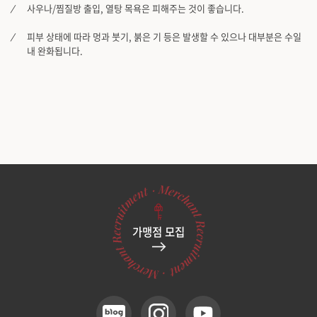
사우나/찜질방 출입, 열탕 목욕은 피해주는 것이 좋습니다.
피부 상태에 따라 멍과 붓기, 붉은 기 등은 발생할 수 있으나 대부분은 수일
내 완화됩니다.
가맹점 모집