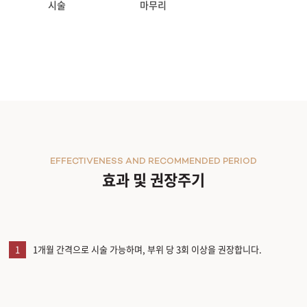
시술
마무리
EFFECTIVENESS AND RECOMMENDED PERIOD
효과 및 권장주기
1
1개월 간격으로 시술 가능하며, 부위 당 3회 이상을 권장합니다.