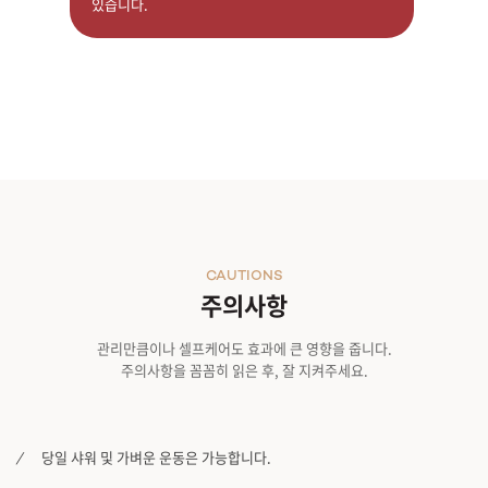
있습니다.
CAUTIONS
주의사항
관리만큼이나 셀프케어도 효과에 큰 영향을 줍니다.
주의사항을 꼼꼼히 읽은 후, 잘 지켜주세요.
당일 샤워 및 가벼운 운동은 가능합니다.