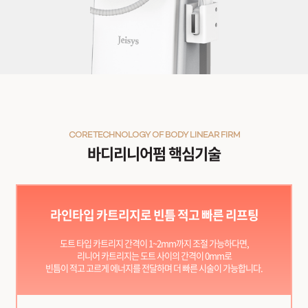
CORE TECHNOLOGY OF BODY LINEAR FIRM
바디리니어펌 핵심기술
라인타입 카트리지로 빈틈 적고 빠른 리프팅
도트 타입 카트리지 간격이 1~2mm까지 조절 가능하다면,
리니어 카트리지는 도트 사이의 간격이 0mm로
빈틈이 적고 고르게 에너지를 전달하며 더 빠른 시술이 가능합니다.