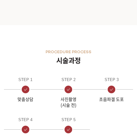
PROCEDURE PROCESS
시술과정
STEP 1
STEP 2
STEP 3
맞춤상담
사진촬영
초음파겔 도포
(시술 전)
STEP 4
STEP 5