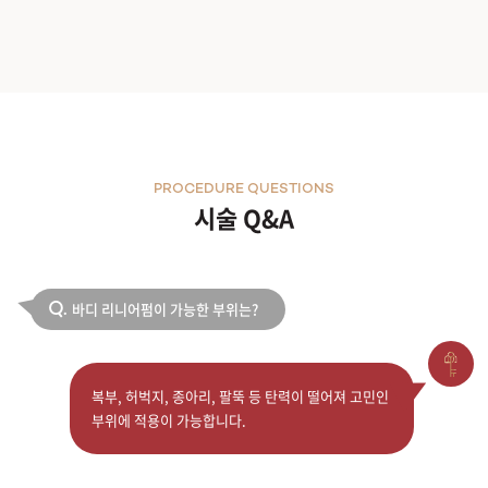
PROCEDURE QUESTIONS
시술 Q&A
바디 리니어펌이 가능한 부위는?
Q.
복부, 허벅지, 종아리, 팔뚝 등 탄력이 떨어져 고민인
부위에 적용이 가능합니다.