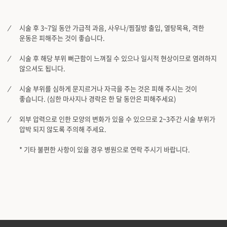
시술 후 3~7일 동안 가급적 과음, 사우나/찜질방 출입, 열탕목욕, 격한
운동은 피해주는 것이 좋습니다.
시술 후 해당 부위 뻐근함이 느껴질 수 있으나 일시적 현상이므로 염려하지
않으셔도 됩니다.
시술 부위를 심하게 문지르거나 자극을 주는 것은 피해 주시는 것이
좋습니다. (심한 마사지나 경락은 한 달 동안은 피해주세요)
외부 압력으로 인한 모양의 변화가 있을 수 있으므로 2~3주간 시술 부위가
압박 되지 않도록 주의해 주세요.
* 기타 불편한 사항이 있을 경우 병원으로 연락 주시기 바랍니다.