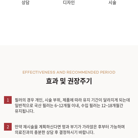
상담
디자인
시술
EFFECTIVENESS AND RECOMMENDED PERIOD
효과 및 권장주기
1
필러의 경우 개인, 시술 부위, 제품에 따라 유지 기간이 달라지게 되는데
일반적으로 국산 필러는 6~12개월 이내, 수입 필러는 12~18개월간
유지됩니다.
2
만약 재시술을 계획하신다면 멍과 부기가 가라앉은 후부터 가능하며
의료진과의 충분한 상담 후 결정하시기 바랍니다.