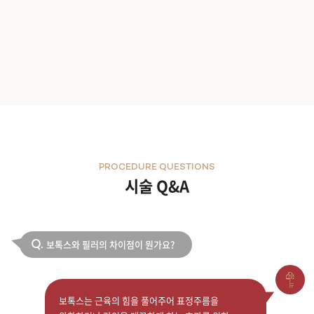
PROCEDURE QUESTIONS
시술 Q&A
보톡스와 필러의 차이점이 뭔가요?
Q.
보톡스는 근육의 힘을 풀어주어 표정주름을