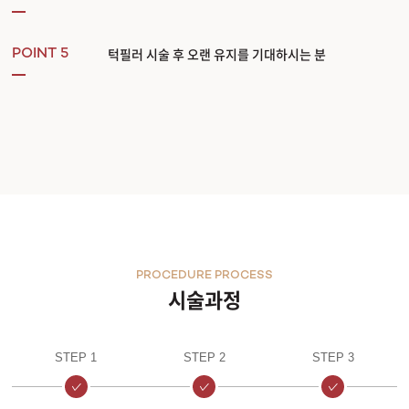
턱필러 시술 후 오랜 유지를 기대하시는 분
POINT 5
PROCEDURE PROCESS
시술과정
STEP 1
STEP 2
STEP 3