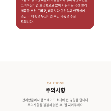
고려하신다면 보급형으로 많이 사용되는 국산 필러
제품을 추천 드리고, 비용보다 안전성과 안정성에
조금 더 비중을 두신다면 수입 제품을 추천
드립니다.
CAUTIONS
주의사항
관리만큼이나 셀프케어도 효과에 큰 영향을 줍니다.
주의사항을 꼼꼼히 읽은 후, 잘 지켜주세요.