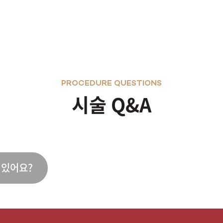
PROCEDURE QUESTIONS
시술 Q&A
 있어요?