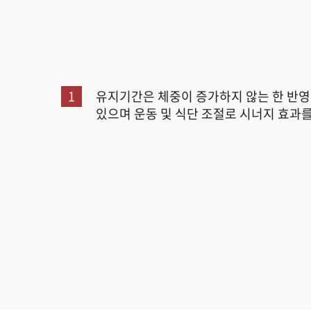
1
유지기간은 체중이 증가하지 않는 한 반영
있으며 운동 및 식단 조절로 시너지 효과를