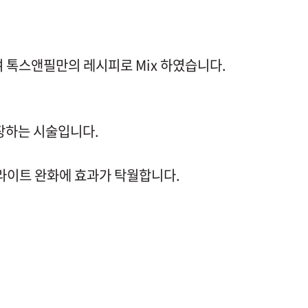
 톡스앤필만의 레시피로 Mix 하였습니다.
장하는 시술입니다.
라이트 완화에 효과가 탁월합니다.