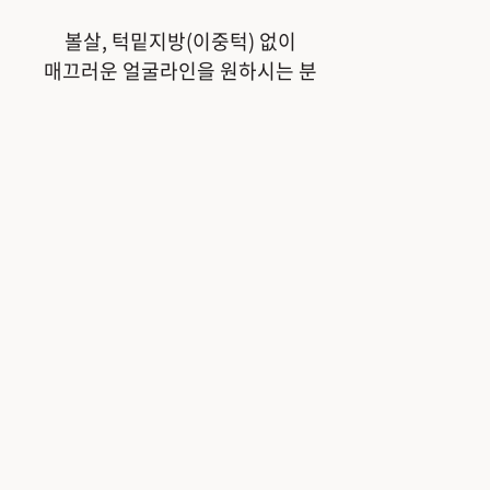
볼살, 턱밑지방(이중턱) 없이
매끄러운 얼굴라인을 원하시는 분