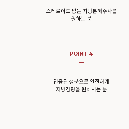
스테로이드 없는 지방분해주사를
원하는 분
POINT 4
인증된 성분으로 안전하게
지방감량을 원하시는 분