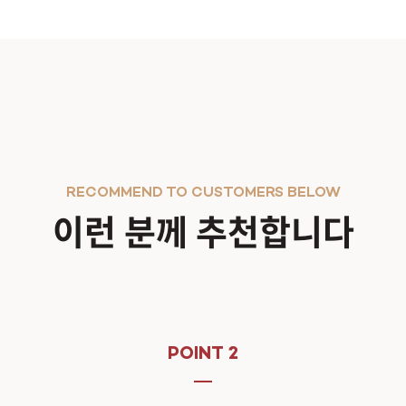
RECOMMEND TO CUSTOMERS BELOW
이런 분께 추천합니다
POINT 2