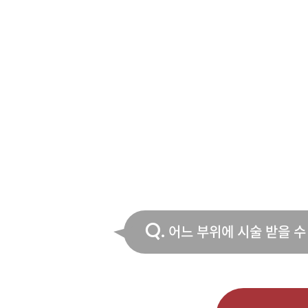
Q.
어느 부위에 시술 받을 수