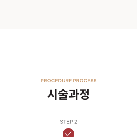
PROCEDURE PROCESS
시술과정
STEP 2