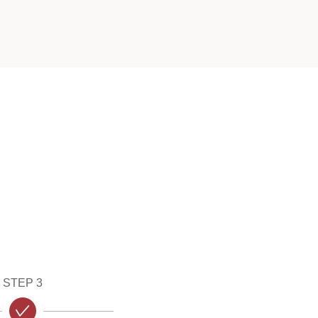
STEP 3