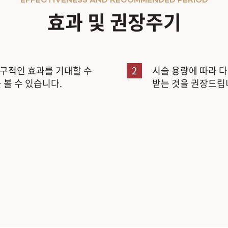
EFFECTIVENESS AND RECOMMENDED PERIOD
효과 및 권장주기
구적인 효과를 기대할 수
2
시술 용량에 따라 다
 볼 수 있습니다.
받는 것을 권장드립