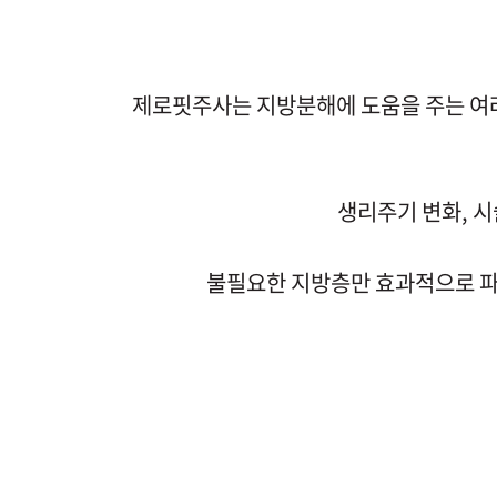
제로핏주사는 지방분해에 도움을 주는 여러
생리주기 변화, 
불필요한 지방층만 효과적으로 파