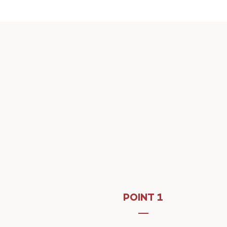
POINT 1