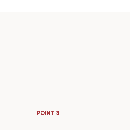
POINT 3