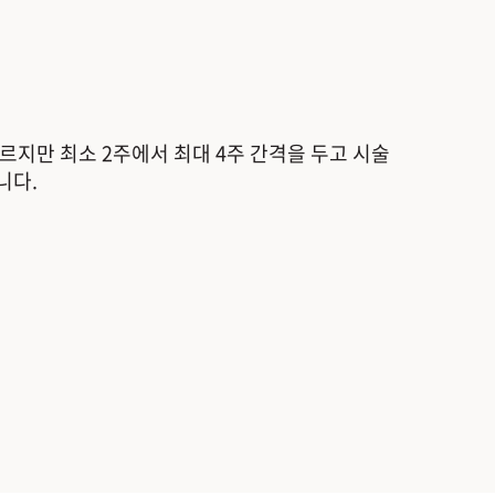
르지만 최소 2주에서 최대 4주 간격을 두고 시술
니다.