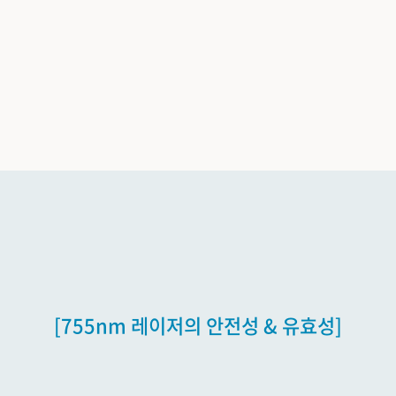
[755nm 레이저의 안전성 & 유효성]