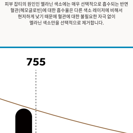
피부 잡티의 원인인 멜라닌 색소에는 매우 선택적으로 흡수되는 반면
혈관(헤모글로빈)에 대한 흡수율은 다른 색소 레이저에 비해서
현저하게 낮기 때문에 혈관에 대한 불필요한 자극 없이
멜라닌 색소만을 선택적으로 제거합니다.