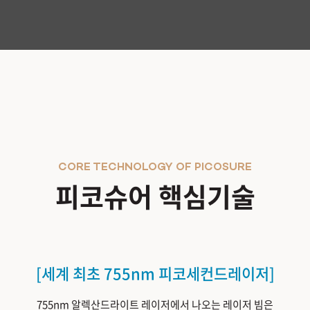
CORE TECHNOLOGY OF PICOSURE
피코슈어 핵심기술
[세계 최초 755nm 피코세컨드레이저]
755nm 알렉산드라이트 레이저에서 나오는 레이저 빔은