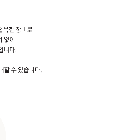
 접목한 장비로
의 없이
입니다.
대할 수 있습니다.