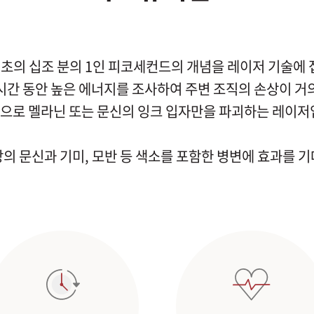
초의 십조 분의 1인 피코세컨드의 개념을 레이저 기술에
시간 동안 높은 에너지를 조사하여 주변 조직의 손상이 거
으로 멜라닌 또는 문신의 잉크 입자만을 파괴하는 레이저
상의 문신과 기미, 모반 등 색소를 포함한 병변에 효과를 기