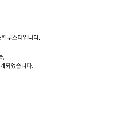
 스킨부스터입니다.
는,
설계되었습니다.