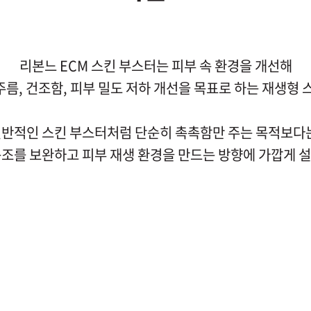
리본느 ECM 스킨 부스터는 피부 속 환경을 개선해
잔주름, 건조함, 피부 밀도 저하 개선을 목표로 하는 재생형
반적인 스킨 부스터처럼 단순히 촉촉함만 주는 목적보다
구조를 보완하고 피부 재생 환경을 만드는 방향에 가깝게 