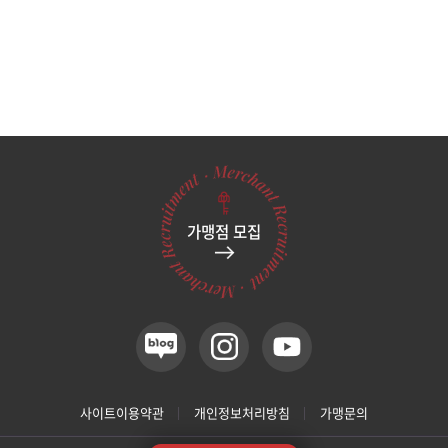
가맹점 모집
사이트이용약관
개인정보처리방침
가맹문의