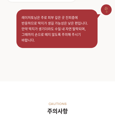
레이저토닝은 주로 피부 깊은 곳 진피층에
반응하므로 딱지가 생길 가능성은 낮은 편입니다.
만약 딱지가 생기더라도 수일 내 자연 탈락되며,
그때까지 손으로 떼지 않도록 주의해 주시기
바랍니다.
CAUTIONS
주의사항