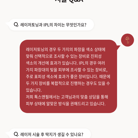
레이저토닝과 IPL의 차이는 무엇인가요?
Q.
레이저토닝의 경우 두 가지의 파장을 색소 상태에
맞춰 선택적으로 조사할 수 있는 장비로 진피성
색소의 개선에 효과가 있습니다. IPL의 경우 여러
가지 파장대의 빛을 피부에 조사할 수 있는 장비로,
주로 표피성 색소에 효과가 좋은 장비입니다. 때문에
두 가지 장비를 복합적으로 진행하는 경우도 있을 수
있습니다.
저희 톡스앤필에서는 고객님과의 맞춤 상담을 통해
피부 상태에 알맞은 방식을 권해드리고 있습니다.
레이저 시술 후 딱지가 생길 수 있나요?
Q.