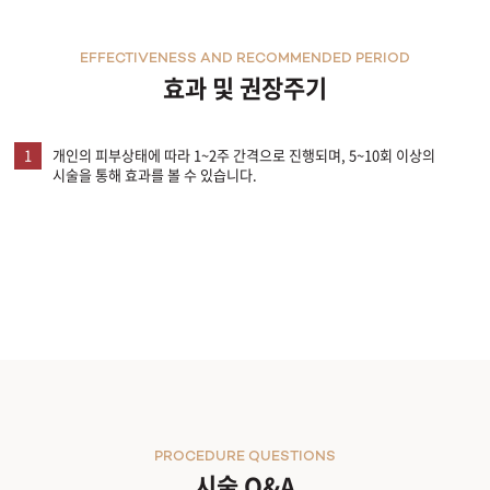
천안신부점
EFFECTIVENESS AND RECOMMENDED PERIOD
효과 및 권장주기
청주점
1
개인의 피부상태에 따라 1~2주 간격으로 진행되며, 5~10회 이상의
평택점
시술을 통해 효과를 볼 수 있습니다.
홍대점
PROCEDURE QUESTIONS
시술 Q&A