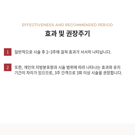
천안신부점
EFFECTIVENESS AND RECOMMENDED PERIOD
청주점
효과 및 권장주기
평택점
1
일반적으로 시술 후 2~3주에 걸쳐 효과가 서서히 나타납니다.
홍대점
2
또한, 개인의 지방분포량과 시술 범위에 따라 나타나는 효과와 유지
기간이 차이가 있으므로, 3주 간격으로 3회 이상 시술을 권장합니다.