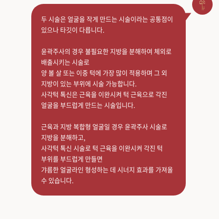
두 시술은 얼굴을 작게 만드는 시술이라는 공통점이
있으나 타깃이 다릅니다.
윤곽주사의 경우 불필요한 지방을 분해하여 체외로
배출시키는 시술로
양 볼 살 또는 이중 턱에 가장 많이 적용하며 그 외
지방이 있는 부위에 시술 가능합니다.
사각턱 톡신은 근육을 이완시켜 턱 근육으로 각진
얼굴을 부드럽게 만드는 시술입니다.
근육과 지방 복합형 얼굴일 경우 윤곽주사 시술로
지방을 분해하고,
사각턱 톡신 시술로 턱 근육을 이완시켜 각진 턱
부위를 부드럽게 만들면
갸름한 얼굴라인 형성하는 데 시너지 효과를 가져올
수 있습니다.