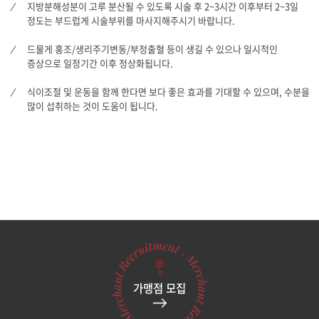
지방분해성분이 고루 분산될 수 있도록 시술 후 2~3시간 이후부터 2~3일
정도는 부드럽게 시술부위를 마사지해주시기 바랍니다.
드물게 홍조/생리주기변동/부정출혈 등이 생길 수 있으나 일시적인
증상으로 일정기간 이후 정상화됩니다.
식이조절 및 운동을 함께 한다면 보다 좋은 효과를 기대할 수 있으며, 수분을
많이 섭취하는 것이 도움이 됩니다.
가맹점 모집