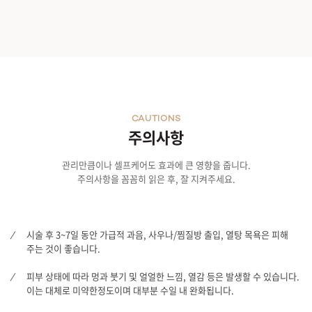
CAUTIONS
주의사항
관리만큼이나 셀프케어도 효과에 큰 영향을 줍니다.
주의사항을 꼼꼼히 읽은 후, 잘 지켜주세요.
시술 후 3~7일 동안 가급적 과음, 사우나/찜질방 출입, 열탕 목욕은 피해
주는 것이 좋습니다.
피부 상태에 따라 멍과 붓기 및 얼얼한 느낌, 열감 등은 발생할 수 있습니다.
이는 대체로 미약한정도이며 대부분 수일 내 완화됩니다.