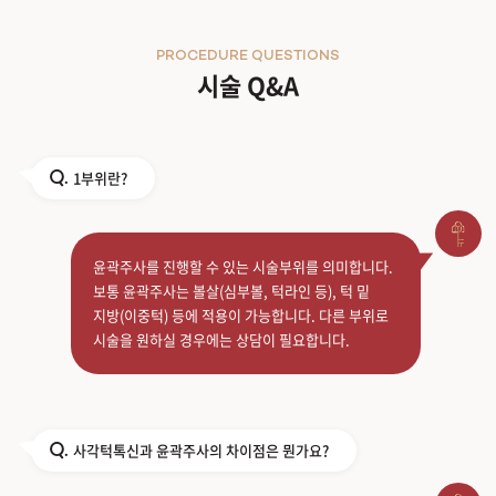
PROCEDURE QUESTIONS
시술 Q&A
1부위란?
Q.
윤곽주사를 진행할 수 있는 시술부위를 의미합니다.
보통 윤곽주사는 볼살(심부볼, 턱라인 등), 턱 밑
지방(이중턱) 등에 적용이 가능합니다. 다른 부위로
시술을 원하실 경우에는 상담이 필요합니다.
사각턱톡신과 윤곽주사의 차이점은 뭔가요?
Q.