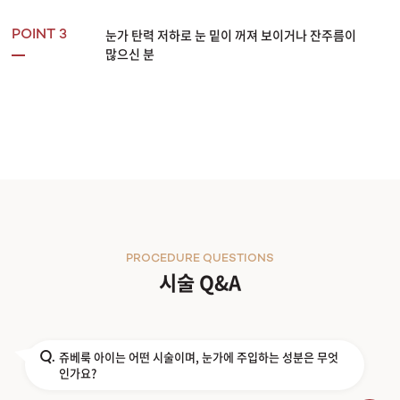
눈가 탄력 저하로 눈 밑이 꺼져 보이거나 잔주름이
POINT 3
많으신 분
PROCEDURE QUESTIONS
시술 Q&A
쥬베룩 아이는 어떤 시술이며, 눈가에 주입하는 성분은 무엇
Q.
인가요?