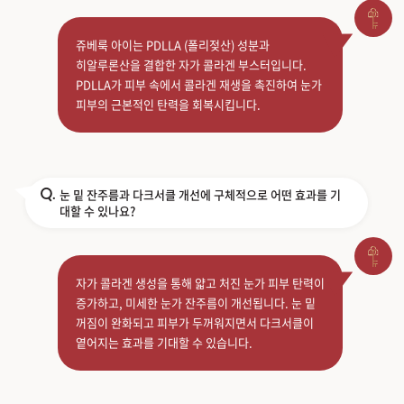
쥬베룩 아이는 PDLLA (폴리젖산) 성분과
히알루론산을 결합한 자가 콜라겐 부스터입니다.
PDLLA가 피부 속에서 콜라겐 재생을 촉진하여 눈가
피부의 근본적인 탄력을 회복시킵니다.
눈 밑 잔주름과 다크서클 개선에 구체적으로 어떤 효과를 기
Q.
대할 수 있나요?
자가 콜라겐 생성을 통해 얇고 처진 눈가 피부 탄력이
증가하고, 미세한 눈가 잔주름이 개선됩니다. 눈 밑
꺼짐이 완화되고 피부가 두꺼워지면서 다크서클이
옅어지는 효과를 기대할 수 있습니다.