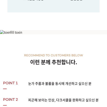
쥬베룩 아이
RECOMMEND TO CUSTOMERS BELOW
이런 분께 추천합니다.
눈가 주름과 볼륨을 동시에 개선하고 싶으신 분
POINT 1
피곤해 보이는 인상, 다크서클을 완화하고 싶으신 분
POINT 2