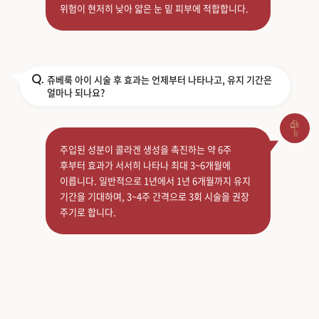
위험이 현저히 낮아 얇은 눈 밑 피부에 적합합니다.
쥬베룩 아이 시술 후 효과는 언제부터 나타나고, 유지 기간은
Q.
얼마나 되나요?
주입된 성분이 콜라겐 생성을 촉진하는 약 6주
후부터 효과가 서서히 나타나 최대 3~6개월에
이릅니다. 일반적으로 1년에서 1년 6개월까지 유지
기간을 기대하며, 3~4주 간격으로 3회 시술을 권장
주기로 합니다.