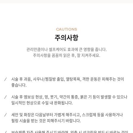
CAUTIONS
주의사항
관리만큼이나 셀프케어도 효과에 큰 영향을 줍니다.
주의사항을 꼼꼼히 읽은 후, 잘 지켜주세요.
시술 후 과음, 사우나/찜질방 출입, 열탕목욕, 격한 운동은 피해주는 것이
좋습니다.
시술 후 엠보싱 현상, 멍, 붓기, 약간의 통증, 붉은 기 등이 발생할 수 있으나
일시적인 현상으로 수일 내 완화됩니다.
세안 및 화장은 다음날부터 가볍게 해주시고, 스크럽제 등을 사용하거나
필링 시술을 받는 것은 피해주시기 바랍니다.
보습제를 자주 사용해 주시기 바라며, 외출 시 선크림은 반드시 바르는 것이