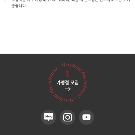
좋습니다.
가맹점 모집