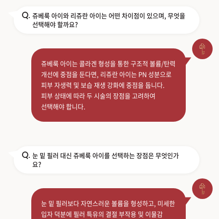
쥬베룩 아이와 리쥬란 아이는 어떤 차이점이 있으며, 무엇을
Q.
선택해야 할까요?
쥬베룩 아이는 콜라겐 형성을 통한 구조적 볼륨/탄력
개선에 중점을 둔다면, 리쥬란 아이는 PN 성분으로
피부 자생력 및 보습 재생 강화에 중점을 둡니다.
피부 상태에 따라 두 시술의 장점을 고려하여
선택해야 합니다.
눈 밑 필러 대신 쥬베룩 아이를 선택하는 장점은 무엇인가
Q.
요?
눈 밑 필러보다 자연스러운 볼륨을 형성하고, 미세한
입자 덕분에 필러 특유의 결절 부작용 및 이물감