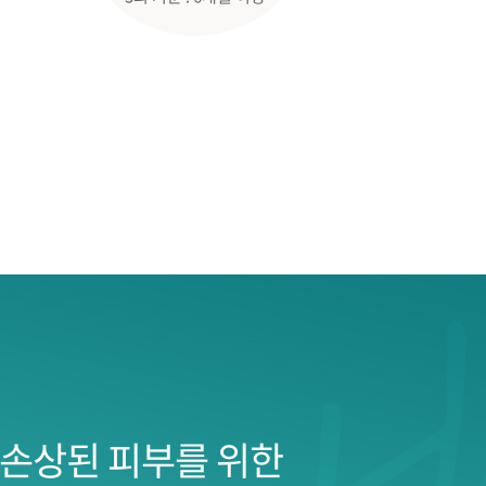
 손상된 피부를 위한