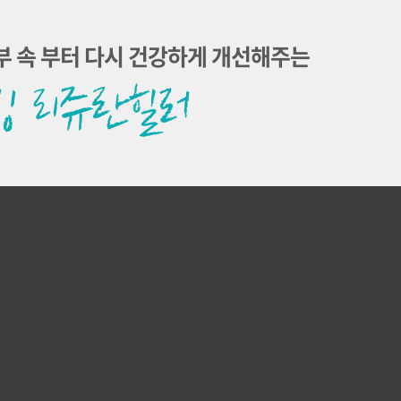
부 속 부터 다시 건강하게 개선해주는