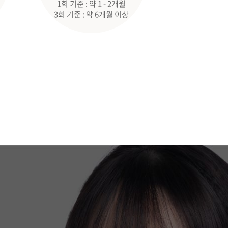
1회 기준 : 약 1 - 2개월
3회 기준 : 약 6개월 이상