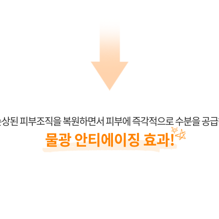
상된 피부조직을 복원하면서 피부에 즉각적으로 수분을 공
물광 안티에이징 효과!