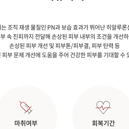
는 조직 재생 물질인 PN과 보습 효과가 뛰어난 히알루론
부 속 진피까지 전달해 손상된 피부 내부의 조건을 개선
손상된 피부 개선 및 피부톤/피부결, 피부 탄력 등
 피부 문제 개선에 도움을 주어 건강한 피부를 기대할 수 
마취여부
회복기간