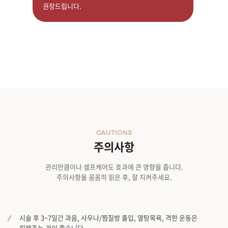
권장드립니다.
CAUTIONS
주의사항
관리만큼이나 셀프케어도 효과에 큰 영향을 줍니다.
주의사항을 꼼꼼히 읽은 후, 잘 지켜주세요.
시술 후 3~7일간 과음, 사우나/찜질방 출입, 열탕목욕, 격한 운동은
피해주는 것이 좋습니다.