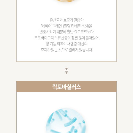
유산균과 효모가 결합한
'케피어 그레인' (일명 티베트 버섯)을
발효시키기 때문에 일반 요구르트보다
프로바이오틱스 유산균이 훨씬 많이 들어있어,
장 기능 회복이나 염증 개선의
효과가 있는 것으로 알려져 있습니다.
락토바실러스