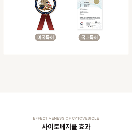
EFFECTIVENESS OF CYTOVESICLE
사이토베지클 효과