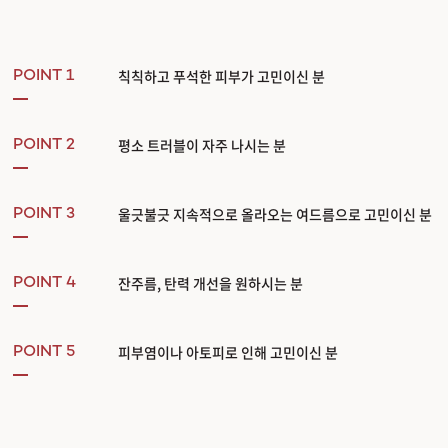
칙칙하고 푸석한 피부가 고민이신 분
POINT 1
평소 트러블이 자주 나시는 분
POINT 2
울긋불긋 지속적으로 올라오는 여드름으로 고민이신 분
POINT 3
잔주름, 탄력 개선을 원하시는 분
POINT 4
피부염이나 아토피로 인해 고민이신 분
POINT 5