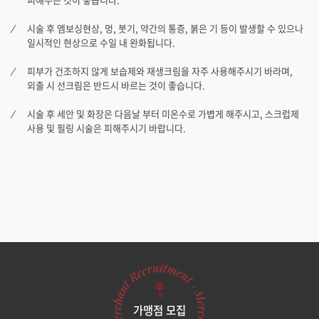
시술 후 엠보싱현상, 멍, 붓기, 약간의 통증, 붉은 기 등이 발생할 수 있으나
일시적인 현상으로 수일 내 완화됩니다.
피부가 건조하지 않게 보습제와 재생크림을 자주 사용해주시기 바라며,
외출 시 선크림은 반드시 바르는 것이 좋습니다.
시술 후 세안 및 화장은 다음날 부터 미온수로 가볍게 해주시고, 스크럽제
사용 및 필링 시술은 피해주시기 바랍니다.
가맹점 모집