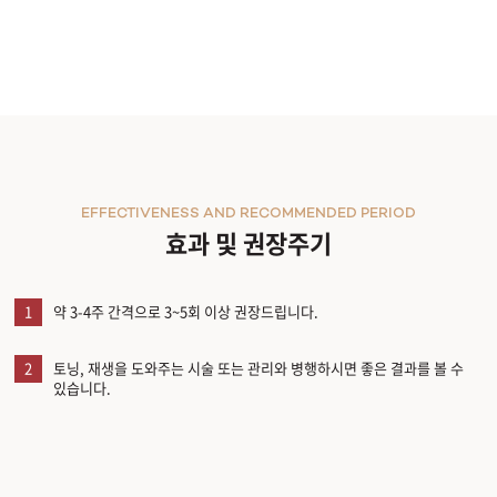
EFFECTIVENESS AND RECOMMENDED PERIOD
효과 및 권장주기
1
약 3-4주 간격으로 3~5회 이상 권장드립니다.
2
토닝, 재생을 도와주는 시술 또는 관리와 병행하시면 좋은 결과를 볼 수
있습니다.