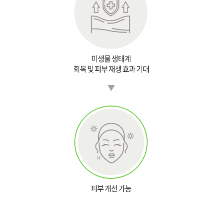
미생물 생태계
회복 및 피부 재생 효과 기대
피부 개선 가능