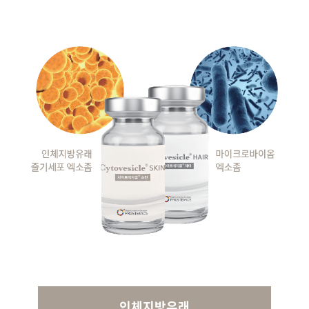
인체지방유래