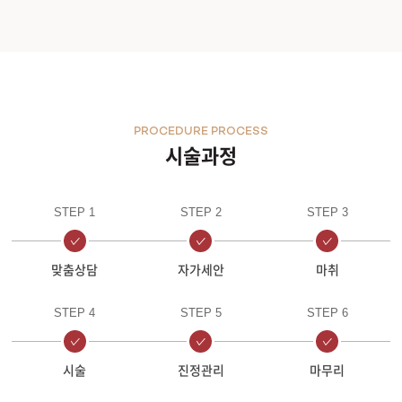
PROCEDURE PROCESS
시술과정
STEP 1
STEP 2
STEP 3
맞춤상담
자가세안
마취
STEP 4
STEP 5
STEP 6
시술
진정관리
마무리