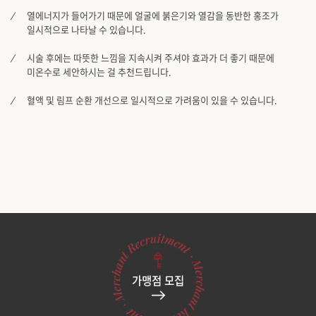
열에너지가 들어가기 때문에 얼굴에 붉은기와 열감을 동반한 홍조가
일시적으로 나타날 수 있습니다.
시술 후에는 따뜻한 느낌을 지속시켜 주셔야 효과가 더 좋기 때문에
미온수로 세안하시는 걸 추천드립니다.
혈액 및 림프 순환 개선으로 일시적으로 가려움이 있을 수 있습니다.
가맹점 모집