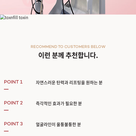
파셀라 [FASCELLA]
RECOMMEND TO CUSTOMERS BELOW
이런 분께 추천합니다.
자연스러운 탄력과 리프팅을 원하는 분
POINT 1
즉각적인 효과가 필요한 분
POINT 2
얼굴라인이 울퉁불퉁한 분
POINT 3