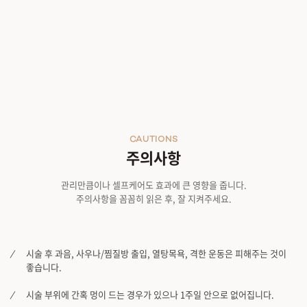
CAUTIONS
주의사항
관리만큼이나 셀프케어도 효과에 큰 영향을 줍니다.
주의사항을 꼼꼼히 읽은 후, 잘 지켜주세요.
시술 후 과음, 사우나/찜질방 출입, 열탕목욕, 격한 운동은 피해주는 것이
좋습니다.
시술 부위에 간혹 멍이 드는 경우가 있으나 1주일 안으로 없어집니다.