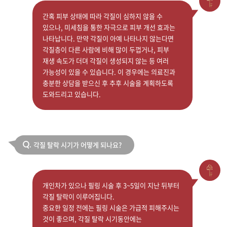
간혹 피부 상태에 따라 각질이 심하지 않을 수
있으나, 미세침을 통한 자극으로 피부 개선 효과는
나타납니다. 만약 각질이 아예 나타나지 않는다면
각질층이 다른 사람에 비해 많이 두껍거나, 피부
재생 속도가 더뎌 각질이 생성되지 않는 등 여러
가능성이 있을 수 있습니다. 이 경우에는 의료진과
충분한 상담을 받으신 후 추후 시술을 계획하도록
도와드리고 있습니다.
각질 탈락 시기가 어떻게 되나요?
Q.
개인차가 있으나 필링 시술 후 3~5일이 지난 뒤부터
각질 탈락이 이루어집니다.
중요한 일정 전에는 필링 시술은 가급적 피해주시는
것이 좋으며, 각질 탈락 시기동안에는