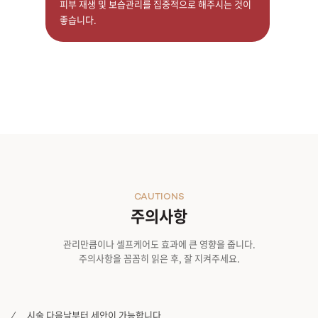
피부 재생 및 보습관리를 집중적으로 해주시는 것이
좋습니다.
CAUTIONS
주의사항
관리만큼이나 셀프케어도 효과에 큰 영향을 줍니다.
주의사항을 꼼꼼히 읽은 후, 잘 지켜주세요.
시술 다음날부터 세안이 가능합니다.