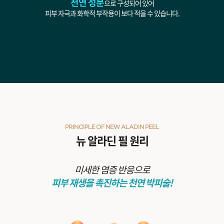
천연 성분
으로 구성되어 있어
피부 자극과 화학적 부작용이 보다 적을 수 있습니다.
PRINCIPLE OF NEW ALADIN PEEL
뉴 알라딘 필 원리
미세한 염증 반응으로
피부 재생을 촉진하는 천연 박피술!