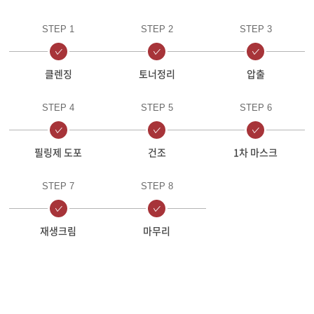
STEP 1
STEP 2
STEP 3
클렌징
토너정리
압출
STEP 4
STEP 5
STEP 6
필링제 도포
건조
1차 마스크
STEP 7
STEP 8
재생크림
마무리