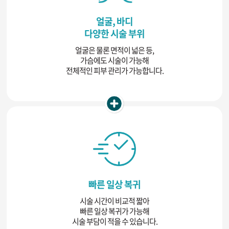
얼굴, 바디
다양한 시술 부위
얼굴은 물론 면적이 넓은 등,
가슴에도 시술이 가능해
전체적인 피부 관리가 가능합니다.
빠른 일상 복귀
시술 시간이 비교적 짧아
빠른 일상 복귀가 가능해
시술 부담이 적을 수 있습니다.