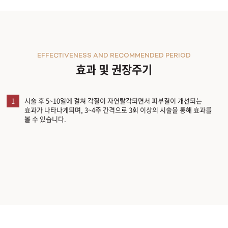
EFFECTIVENESS AND RECOMMENDED PERIOD
효과 및 권장주기
1
시술 후 5~10일에 걸쳐 각질이 자연탈각되면서 피부결이 개선되는
효과가 나타나게되며, 3~4주 간격으로 3회 이상의 시술을 통해 효과를
볼 수 있습니다.