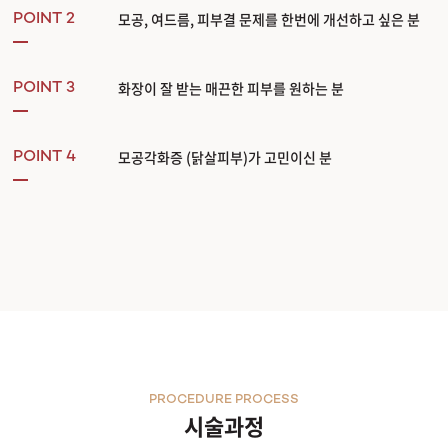
모공, 여드름, 피부결 문제를 한번에 개선하고 싶은 분
POINT 2
화장이 잘 받는 매끈한 피부를 원하는 분
POINT 3
모공각화증 (닭살피부)가 고민이신 분
POINT 4
PROCEDURE PROCESS
시술과정