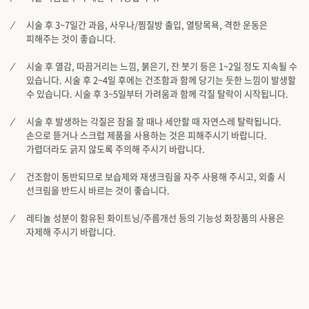
시술 후 3~7일간 과음, 사우나/찜질방 출입, 열탕목욕, 격한 운동은
피해주는 것이 좋습니다.
시술 후 열감, 따끔거리는 느낌, 붉은기, 잔 붓기 등은 1~2일 정도 지속될 수
있습니다. 시술 후 2~4일 후에는 건조함과 함께 당기는 듯한 느낌이 발생할
수 있습니다. 시술 후 3~5일부터 가려움과 함께 각질 탈락이 시작됩니다.
시술 후 발생하는 각질은 잠을 잘 때나 세안할 때 자연스레 탈락됩니다.
손으로 뜯거나 스크럽 제품을 사용하는 것은 피해주시기 바랍니다.
가렵더라도 긁지 않도록 주의해 주시기 바랍니다.
건조함이 동반되므로 보습제와 재생크림을 자주 사용해 주시고, 외출 시
선크림을 반드시 바르는 것이 좋습니다.
레티놀 성분이 함유된 화이트닝/주름개선 등의 기능성 화장품의 사용은
자제해 주시기 바랍니다.