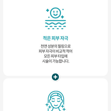
적은 피부 자극
천연 성분의 필링으로
피부 자극이 비교적 적어
모든 피부 타입에
시술이 가능합니다.