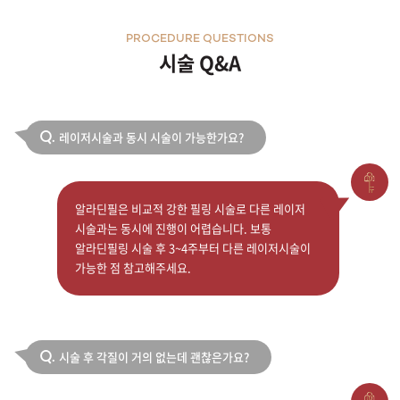
PROCEDURE QUESTIONS
시술 Q&A
레이저시술과 동시 시술이 가능한가요?
Q.
알라딘필은 비교적 강한 필링 시술로 다른 레이저
시술과는 동시에 진행이 어렵습니다. 보통
알라딘필링 시술 후 3~4주부터 다른 레이저시술이
가능한 점 참고해주세요.
시술 후 각질이 거의 없는데 괜찮은가요?
Q.