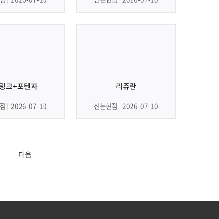
링크+포텐자
리쥬란
점
2026-07-10
신논현점
2026-07-10
다음