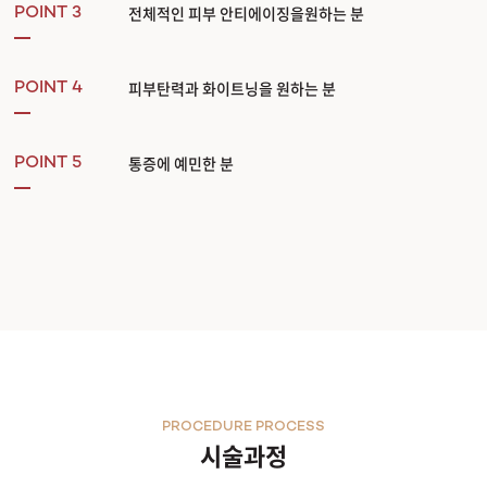
전체적인 피부 안티에이징을원하는 분
POINT 3
피부탄력과 화이트닝을 원하는 분
POINT 4
통증에 예민한 분
POINT 5
PROCEDURE PROCESS
시술과정