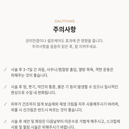
CAUTIONS
주의사항
관리만큼이나 셀프케어도 효과에 큰 영향을 줍니다.
주의사항을 꼼꼼히 읽은 후, 잘 지켜주세요.
시술 후 3~7일 간 과음, 사우나/찜질방 출입, 열탕 목욕, 격한 운동은
피해주는 것이 좋습니다.
시술 후 멍, 붓기, 약간의 통증, 붉은 기 등이 발생할 수 있으나 일시적인
현상으로 수일 내 완화됩니다.
피부가 건조하지 않게 보습제와 재생 크림을 자주 사용해주시기 바라며,
외출 시 선크림은 반드시 바르는 것이 좋습니다.
시술 후 세안 및 화장은 다음날부터 미온수로 가볍게 해주시고, 스크럽제
사용 및 필링 시술은 피해주시기 바랍니다.