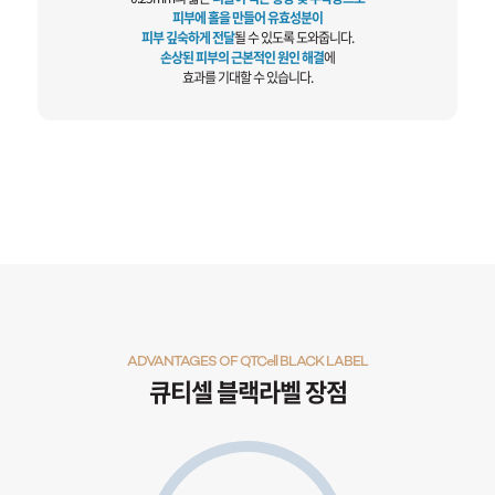
피부에 홀을 만들어 유효성분이
피부 깊숙하게 전달
될 수 있도록 도와줍니다.
손상된 피부의 근본적인 원인 해결
에
효과를 기대할 수 있습니다.
ADVANTAGES OF QTCell BLACK LABEL
큐티셀 블랙라벨 장점