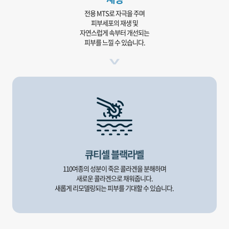
전용 MTS로 자극을 주며
피부세포의 재생 및
자연스럽게 속부터 개선되는
피부를 느낄 수 있습니다.
큐티셀 블랙라벨
110여종의 성분이 죽은 콜라겐을 분해하며
새로운 콜라겐으로 채워줍니다.
새롭게 리모델링되는 피부를 기대할 수 있습니다.