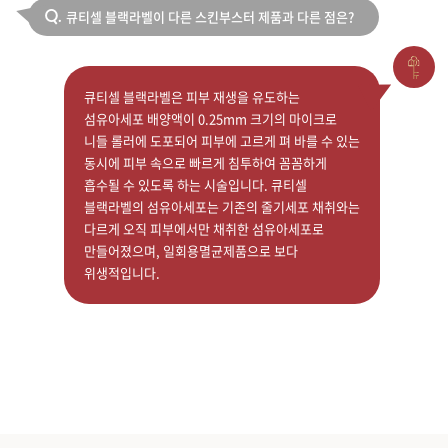
큐티셀 블랙라벨이 다른 스킨부스터 제품과 다른 점은?
Q.
큐티셀 블랙라벨은 피부 재생을 유도하는
섬유아세포 배양액이 0.25mm 크기의 마이크로
니들 롤러에 도포되어 피부에 고르게 펴 바를 수 있는
동시에 피부 속으로 빠르게 침투하여 꼼꼼하게
흡수될 수 있도록 하는 시술입니다. 큐티셀
블랙라벨의 섬유아세포는 기존의 줄기세포 채취와는
다르게 오직 피부에서만 채취한 섬유아세포로
만들어졌으며, 일회용멸균제품으로 보다
위생적입니다.