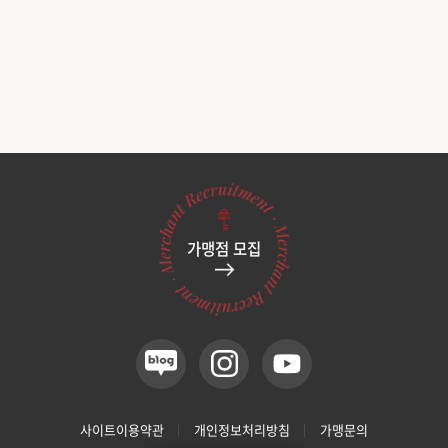
가맹점 모집
사이트이용약관
개인정보처리방침
가맹문의