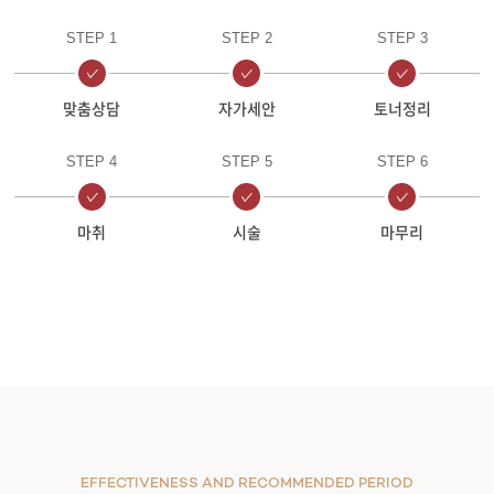
STEP 1
STEP 2
STEP 3
맞춤상담
자가세안
토너정리
STEP 4
STEP 5
STEP 6
마취
시술
마무리
EFFECTIVENESS AND RECOMMENDED PERIOD