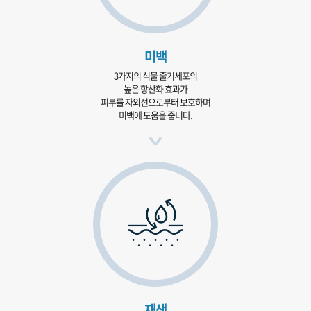
미백
3가지의 식물 줄기세포의
높은 항산화 효과가
피부를 자외선으로부터 보호하며
미백에 도움을 줍니다.
재생