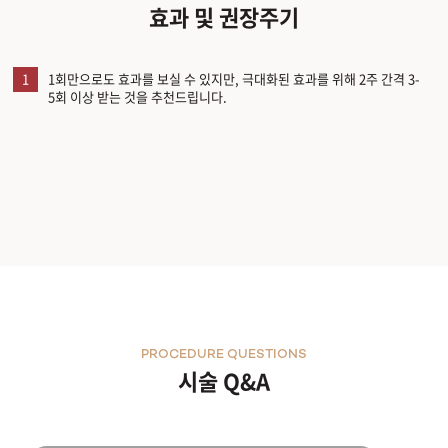
효과 및 권장주기
1
1회만으로도 효과를 보실 수 있지만, 극대화된 효과를 위해 2주 간격 3-
5회 이상 받는 것을 추천드립니다.
PROCEDURE QUESTIONS
시술 Q&A