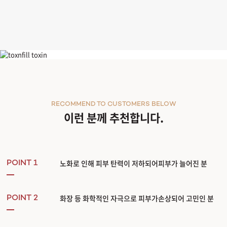
큐티셀 블랙라벨
RECOMMEND TO CUSTOMERS BELOW
이런 분께 추천합니다.
노화로 인해 피부 탄력이 저하되어피부가 늘어진 분
POINT 1
화장 등 화학적인 자극으로 피부가손상되어 고민인 분
POINT 2