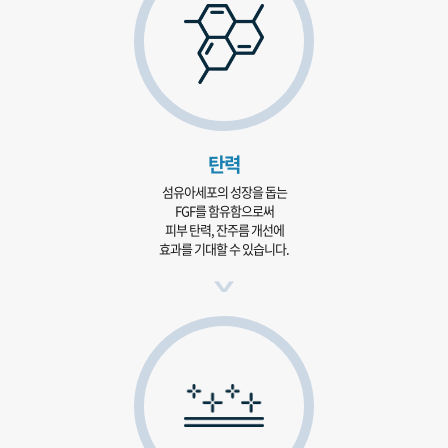
탄력
섬유아세포의 성장을 돕는
FGF를 함유함으로써
피부 탄력, 잔주름 개선에
효과를 기대할 수 있습니다.