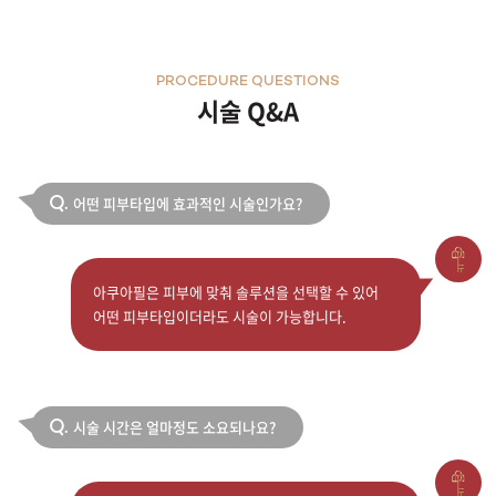
PROCEDURE QUESTIONS
시술 Q&A
어떤 피부타입에 효과적인 시술인가요?
Q.
아쿠아필은 피부에 맞춰 솔루션을 선택할 수 있어
어떤 피부타입이더라도 시술이 가능합니다.
시술 시간은 얼마정도 소요되나요?
Q.