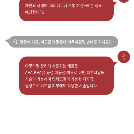
개인의 상태에 따라 다르나 보통 40분~60분 정도
예상됩니다.
얼굴에 기름, 여드름이 많은데 아쿠아필링 받아도 되나요?
Q.
아쿠아필 관리에 사용되는 제품은
AHA,BHA(수용성,지용성)이므로 어떤 피부타입도
시술이 가능하며 압력조절이 가능한 저자극
필링으로 여드름 피부에도 적용한 시술입니다.