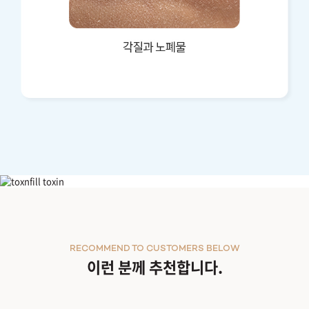
아쿠아필
RECOMMEND TO CUSTOMERS BELOW
이런 분께 추천합니다.