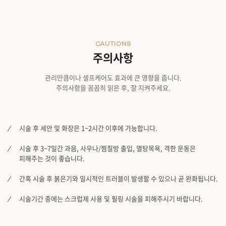
CAUTIONS
주의사항
관리만큼이나 셀프케어도 효과에 큰 영향을 줍니다.
주의사항을 꼼꼼히 읽은 후, 잘 지켜주세요.
시술 후 세안 및 화장은 1~2시간 이후에 가능합니다.
시술 후 3~7일간 과음, 사우나/찜질방 출입, 열탕목욕, 격한 운동은
피해주는 것이 좋습니다.
간혹 시술 후 붉은기와 일시적인 트러블이 발생할 수 있으나 곧 완화됩니다.
시술기간 중에는 스크럽제 사용 및 필링 시술을 피해주시기 바랍니다.