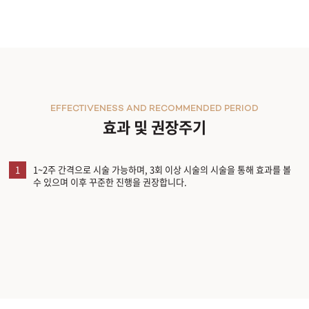
EFFECTIVENESS AND RECOMMENDED PERIOD
효과 및 권장주기
1
1~2주 간격으로 시술 가능하며, 3회 이상 시술의 시술을 통해 효과를 볼
수 있으며 이후 꾸준한 진행을 권장합니다.