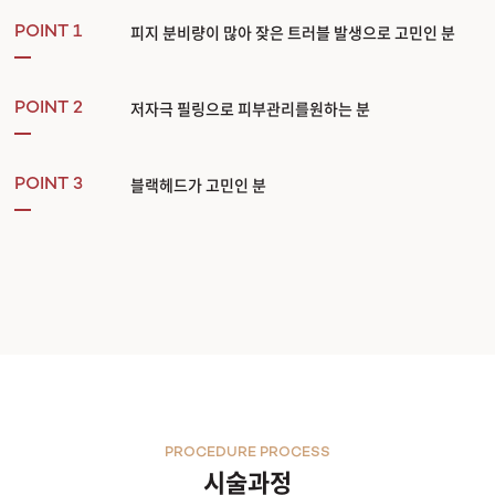
피지 분비량이 많아 잦은 트러블 발생으로 고민인 분
POINT 1
저자극 필링으로 피부관리를원하는 분
POINT 2
블랙헤드가 고민인 분
POINT 3
PROCEDURE PROCESS
시술과정