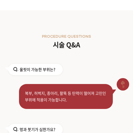
PROCEDURE QUESTIONS
시술 Q&A
울핏이 가능한 부위는?
Q.
복부, 허벅지, 종아리, 팔뚝 등 탄력이 떨어져 고민인
부위에 적용이 가능합니다.
멍과 붓기가 심한가요?
Q.