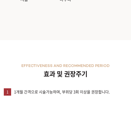
EFFECTIVENESS AND RECOMMENDED PERIOD
효과 및 권장주기
1
1개월 간격으로 시술가능하며, 부위당 3회 이상을 권장합니다.