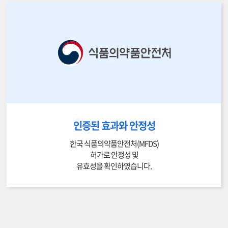
인증된 효과와 안정성
한국 식품의약품안전처(MFDS)
허가로 안정성 및
유효성을 확인하였습니다.