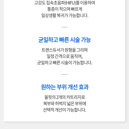
고강도 집속초음파(HIFU)를 이용하여
통증이 적으며 빠르게
일상생활 복귀가 가능합니다.
균일하고 빠른 시술 가능
트랜스듀서가 원형을 그리며
일정 간격으로 움직여,
균일하고 빠른 시술이 가능합니다.
원하는 부위 개선 효과
울핏의 2개의 카트리지로
복부와 허벅지 넓은 부위에
선택적 개선이 가능합니다.