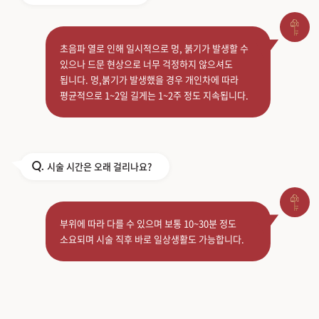
초음파 열로 인해 일시적으로 멍, 붉기가 발생할 수
있으나 드문 현상으로 너무 걱정하지 않으셔도
됩니다. 멍,붉기가 발생했을 경우 개인차에 따라
평균적으로 1~2일 길게는 1~2주 정도 지속됩니다.
시술 시간은 오래 걸리나요?
Q.
부위에 따라 다를 수 있으며 보통 10~30분 정도
소요되며 시술 직후 바로 일상생활도 가능합니다.