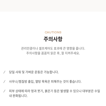
CAUTIONS
주의사항
관리만큼이나 셀프케어도 효과에 큰 영향을 줍니다.
주의사항을 꼼꼼히 읽은 후, 잘 지켜주세요.
당일 샤워 및 가벼운 운동은 가능합니다.
사우나/찜질방 출입, 열탕 목욕은 피해주는 것이 좋습니다.
피부 상태에 따라 멍과 붓기, 붉은기 등은 발생할 수 있으나 대부분은 수일
내 완화됩니다.