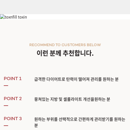
울핏 바디리프팅
RECOMMEND TO CUSTOMERS BELOW
이런 분께 추천합니다.
급격한 다이어트로 탄력이 떨어져 관리를 원하는 분
POINT 1
뭉쳐있는 지방 및 셀룰라이트 개선을원하는 분
POINT 2
원하는 부위를 선택적으로 간편하게 관리받기를 원하는
POINT 3
분