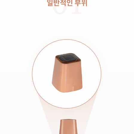
일반적인 부위