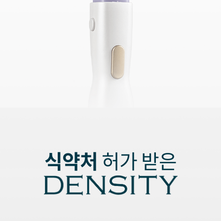
식약처
허가 받은