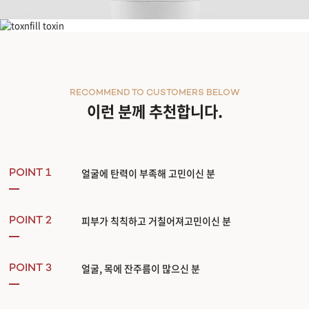
덴서티 리프팅
RECOMMEND TO CUSTOMERS BELOW
이런 분께 추천합니다.
얼굴에 탄력이 부족해 고민이신 분
POINT 1
피부가 칙칙하고 거칠어져고민이신 분
POINT 2
얼굴, 목에 잔주름이 많으신 분
POINT 3