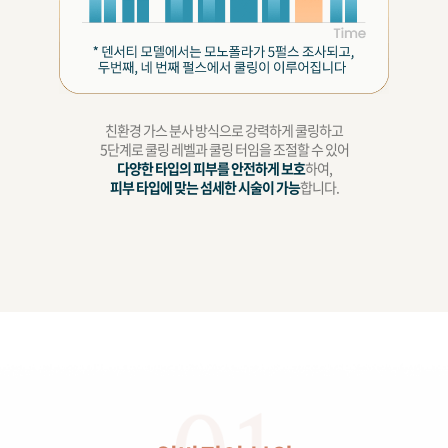
친환경 가스 분사 방식으로 강력하게 쿨링하고
5단계로 쿨링 레벨과 쿨링 터임을 조절할 수 있어
다양한 타입의 피부를 안전하게 보호
하여,
피부 타입에 맞는 섬세한 시술이 가능
합니다.