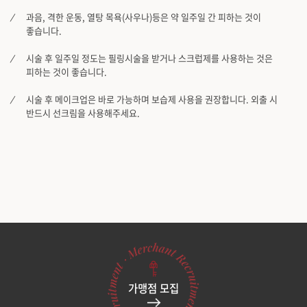
과음, 격한 운동, 열탕 목욕(사우나)등은 약 일주일 간 피하는 것이
좋습니다.
시술 후 일주일 정도는 필링시술을 받거나 스크럽제를 사용하는 것은
피하는 것이 좋습니다.
시술 후 메이크업은 바로 가능하며 보습제 사용을 권장합니다. 외출 시
반드시 선크림을 사용해주세요.
가맹점 모집