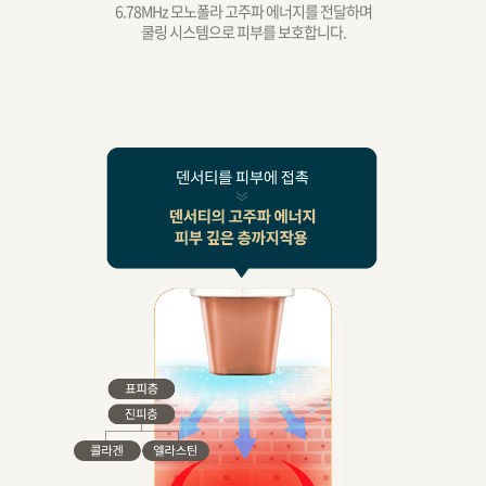
6.78MHz 모노폴라 고주파 에너지를 전달하며
쿨링 시스템으로 피부를 보호합니다.