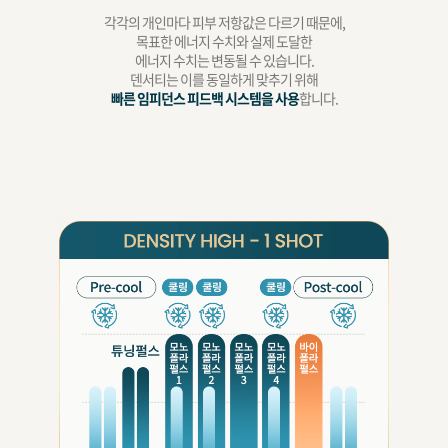
각각의 개인마다 피부 저항값은 다르기 때문에,
목표한 에너지 수치와 실제 도달한
에너지 수치는 변동될 수 있습니다.
덴서티는 이를 동일하게 맞추기 위해
빠른 임피던스 피드백 시스템을 사용
합니다.