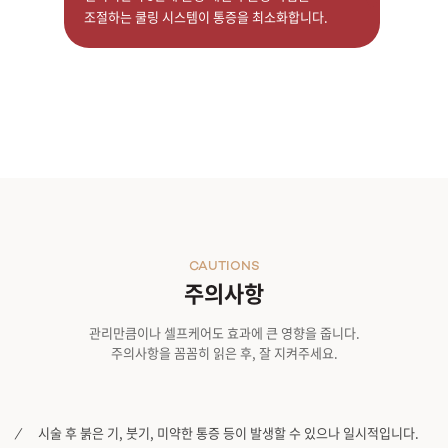
조절하는 쿨링 시스템이 통증을 최소화합니다.
CAUTIONS
주의사항
관리만큼이나 셀프케어도 효과에 큰 영향을 줍니다.
주의사항을 꼼꼼히 읽은 후, 잘 지켜주세요.
시술 후 붉은 기, 붓기, 미약한 통증 등이 발생할 수 있으나 일시적입니다.