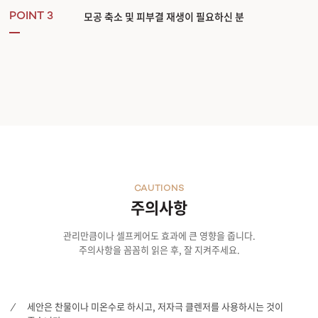
모공 축소 및 피부결 재생이 필요하신 분
POINT 3
CAUTIONS
주의사항
관리만큼이나 셀프케어도 효과에 큰 영향을 줍니다.
주의사항을 꼼꼼히 읽은 후, 잘 지켜주세요.
세안은 찬물이나 미온수로 하시고, 저자극 클렌저를 사용하시는 것이