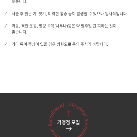
좋습니다.
시술 후 붉은 기, 붓기, 미약한 통증 등이 발생할 수 있으나 일시적입니다.
과음, 격한 운동, 열탕 목욕(사우나)등은 약 일주일 간 피하는 것이
좋습니다.
기타 특이 증상이 있을 경우 병원으로 문의 주시기 바랍니다.
가맹점 모집