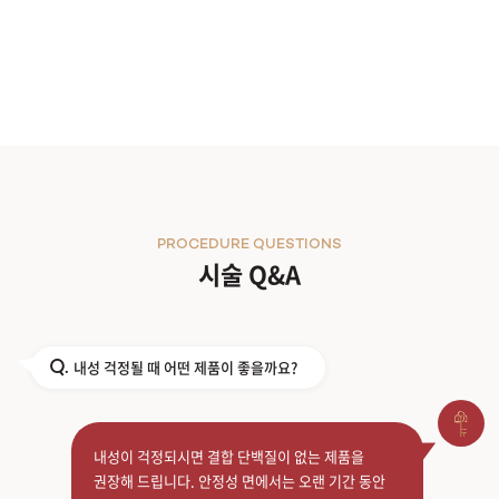
PROCEDURE QUESTIONS
시술 Q&A
내성 걱정될 때 어떤 제품이 좋을까요?
Q.
내성이 걱정되시면 결합 단백질이 없는 제품을
권장해 드립니다. 안정성 면에서는 오랜 기간 동안