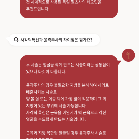
전 세계적으로 사용된 독일 멀츠사의 제오민을
추천드립니다.
사각턱톡신과 윤곽주사의 차이점은 뭔가요?
Q.
두 시술은 얼굴을 작게 만드는 시술이라는 공통점이
있으나 타깃이 다릅니다.
윤곽주사의 경우 불필요한 지방을 분해하여 체외로
배출시키는 시술로
양 볼 살 또는 이중 턱에 가장 많이 적용하며 그 외
지방이 있는 부위에 시술 가능합니다.
사각턱 톡신은 근육을 이완시켜 턱 근육으로 각진
얼굴을 부드럽게 만드는 시술입니다.
근육과 지방 복합형 얼굴일 경우 윤곽주사 시술로