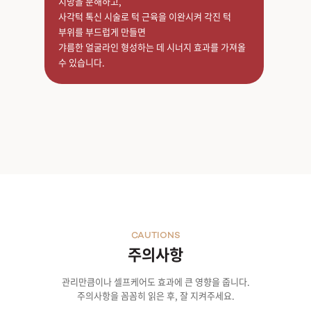
지방을 분해하고,
사각턱 톡신 시술로 턱 근육을 이완시켜 각진 턱
부위를 부드럽게 만들면
갸름한 얼굴라인 형성하는 데 시너지 효과를 가져올
수 있습니다.
CAUTIONS
주의사항
관리만큼이나 셀프케어도 효과에 큰 영향을 줍니다.
주의사항을 꼼꼼히 읽은 후, 잘 지켜주세요.