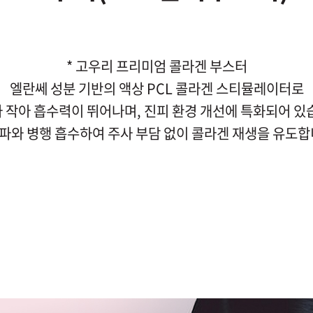
* 고우리 프리미엄 콜라겐 부스터
엘란쎄 성분 기반의 액상 PCL 콜라겐 스티뮬레이터로
 작아 흡수력이 뛰어나며, 진피 환경 개선에 특화되어 있
파와 병행 흡수하여 주사 부담 없이 콜라겐 재생을 유도합