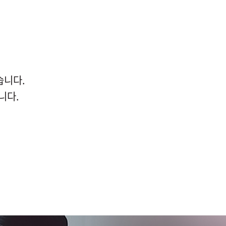
습니다.
니다.