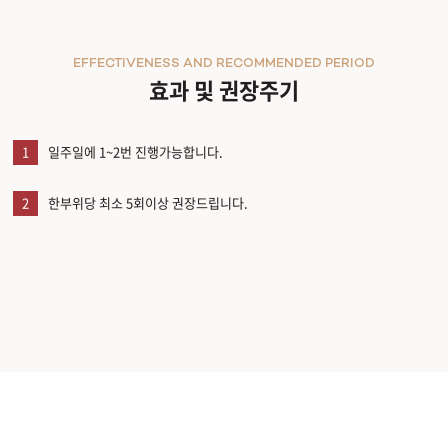
EFFECTIVENESS AND RECOMMENDED PERIOD
효과 및 권장주기
1
일주일에 1~2번 진행가능합니다.
2
한부위당 최소 5회이상 권장드립니다.