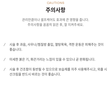
CAUTIONS
주의사항
관리만큼이나 셀프케어도 효과에 큰 영향을 줍니다.
주의사항을 꼼꼼히 읽은 후, 잘 지켜주세요.
시술 후 과음, 사우나/찜질방 출입, 열탕목욕, 격한 운동은 피해주는 것이
좋습니다.
미세한 붉은 기, 화끈거리는 느낌이 있을 수 있으나 곧 완화됩니다.
시술 후 건조함이 동반될 수 있으므로 보습제를 자주 사용해주시고, 외출 시
선크림을 반드시 바르는 것이 좋습니다.