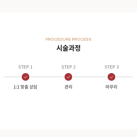
PROCEDURE PROCESS
시술과정
STEP 1
STEP 2
STEP 3
1:1 맞춤 상담
관리
마무리