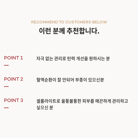
RECOMMEND TO CUSTOMERS BELOW
이런 분께 추천합니다.
자극 없는 관리로 탄력 개선을 원하시는 분
POINT 1
혈액순환이 잘 안되어 부종이 있으신분
POINT 2
셀룰라이트로 울퉁불퉁한 피부를 매끈하게 관리하고
POINT 3
싶으신 분