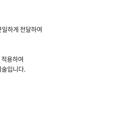
균일하게 전달하여
.
를 적용하여
시술입니다.