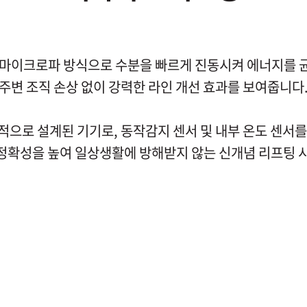
 마이크로파 방식으로 수분을 빠르게 진동시켜 에너지를 
주변 조직 손상 없이 강력한 라인 개선 효과를 보여줍니다
으로 설계된 기기로, 동작감지 센서 및 내부 온도 센서
정확성을 높여 일상생활에 방해받지 않는 신개념 리프팅 