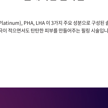
latinum), PHA, LHA 이 3가지 주요 성분으로 구성된
극이 적으면서도 탄탄한 피부를 만들어주는 필링 시술입니