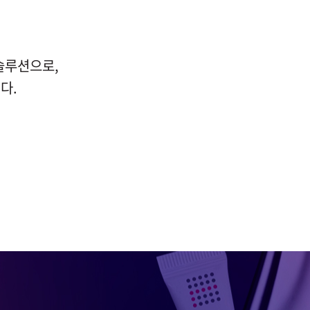
 솔루션으로,
다.