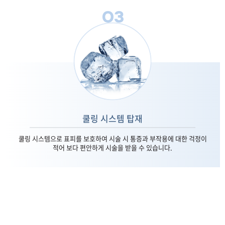
03
쿨링 시스템 탑재
쿨링 시스템으로 표피를 보호하여 시술 시 통증과 부작용에 대한 걱정이
적어 보다 편안하게 시술을 받을 수 있습니다.