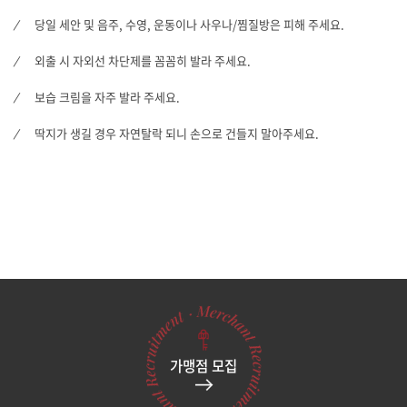
당일 세안 및 음주, 수영, 운동이나 사우나/찜질방은 피해 주세요.
외출 시 자외선 차단제를 꼼꼼히 발라 주세요.
보습 크림을 자주 발라 주세요.
딱지가 생길 경우 자연탈락 되니 손으로 건들지 말아주세요.
가맹점 모집