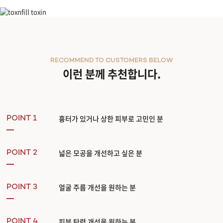
스타룩스 XD
RECOMMEND TO CUSTOMERS BELOW
이런 분께 추천합니다.
흉터가 있거나 상한 피부로 고민인 분
POINT 1
넓은 모공을 개선하고 싶은 분
POINT 2
얼굴 주름 개선을 원하는 분
POINT 3
피부 탄력 개선을 원하는 분
POINT 4