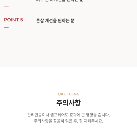
튼살 개선을 원하는 분
POINT 5
CAUTIONS
주의사항
관리만큼이나 셀프케어도 효과에 큰 영향을 줍니다.
주의사항을 꼼꼼히 읽은 후, 잘 지켜주세요.