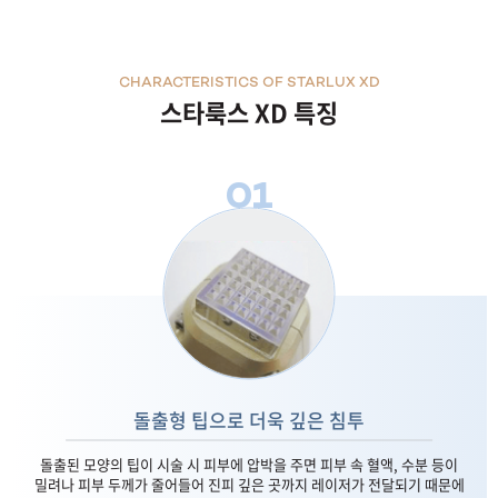
CHARACTERISTICS OF STARLUX XD
스타룩스 XD 특징
01
돌출형 팁으로 더욱 깊은 침투
돌출된 모양의 팁이 시술 시 피부에 압박을 주면 피부 속 혈액, 수분 등이
밀려나 피부 두께가 줄어들어 진피 깊은 곳까지 레이저가 전달되기 때문에