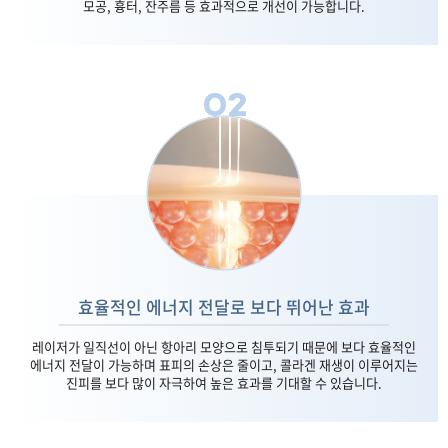
모공, 흉터, 잔주름 등 효과적으로 개선이 가능합니다.
02
효율적인 에너지 전달로 보다 뛰어난 효과
레이저가 일직선이 아닌 항아리 모양으로 침투되기 때문에 보다 효율적인
에너지 전달이 가능하며 표피의 손상은 줄이고, 콜라겐 재생이 이루어지는
진피를 보다 많이 자극하여 높은 효과를 기대할 수 있습니다.