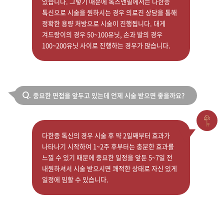
있습니다. 그렇기 때문에 톡스앤필에서는 다한증
톡신으로 시술을 원하시는 경우 의료진 상담을 통해
정확한 용량 처방으로 시술이 진행됩니다. 대게
겨드랑이의 경우 50~100유닛, 손과 발의 경우
100~200유닛 사이로 진행하는 경우가 많습니다.
중요한 면접을 앞두고 있는데 언제 시술 받으면 좋을까요?
Q.
다한증 톡신의 경우 시술 후 약 2일째부터 효과가
나타나기 시작하여 1~2주 후부터는 충분한 효과를
느낄 수 있기 때문에 중요한 일정을 앞둔 5~7일 전
내원하셔서 시술 받으시면 쾌적한 상태로 자신 있게
일정에 임할 수 있습니다.