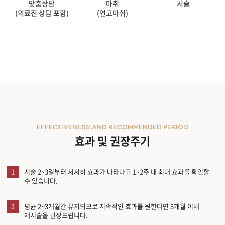
맞춤상담
마취
시술
(의료진 상담 포함)
(연고마취)
EFFECTIVENESS AND RECOMMENDED PERIOD
효과 및 권장주기
1
시술 2~3일부터 서서히 효과가 나타나고 1~2주 내 최대 효과를 확인할
수 있습니다.
2
평균 2~3개월간 유지되므로 지속적인 효과를 원한다면 3개월 이내
재시술을 권장드립니다.