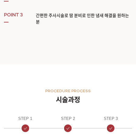
간편한 주사시술로 땀 분비로 인한 냄새 해결을 원하는
POINT 3
분
PROCEDURE PROCESS
시술과정
STEP 1
STEP 2
STEP 3