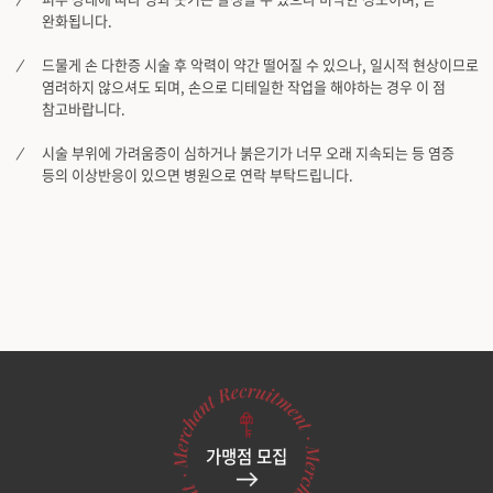
완화됩니다.
드물게 손 다한증 시술 후 악력이 약간 떨어질 수 있으나, 일시적 현상이므로
염려하지 않으셔도 되며, 손으로 디테일한 작업을 해야하는 경우 이 점
참고바랍니다.
시술 부위에 가려움증이 심하거나 붉은기가 너무 오래 지속되는 등 염증
등의 이상반응이 있으면 병원으로 연락 부탁드립니다.
가맹점 모집