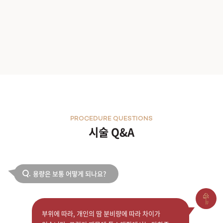
PROCEDURE QUESTIONS
시술 Q&A
용량은 보통 어떻게 되나요?
Q.
부위에 따라, 개인의 땀 분비량에 따라 차이가