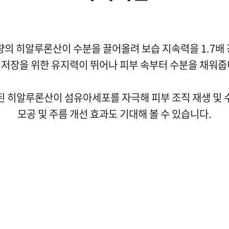
량의 히알루론산이 수분을 끌어올려 보습 지속력을 1.7배
 저장을 위한 유지력이 뛰어나 피부 속부터 수분을 채워줍
된 히알루론산이 섬유아세포를 자극해 피부 조직 재생 및 
모공 및 주름 개선 효과도 기대해 볼 수 있습니다.