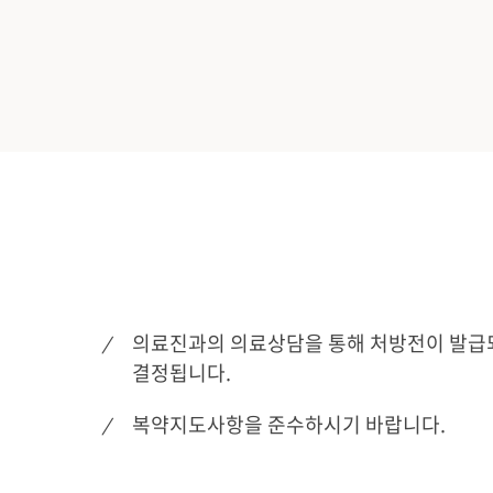
의료진과의 의료상담을 통해 처방전이 발급되
결정됩니다.
복약지도사항을 준수하시기 바랍니다.