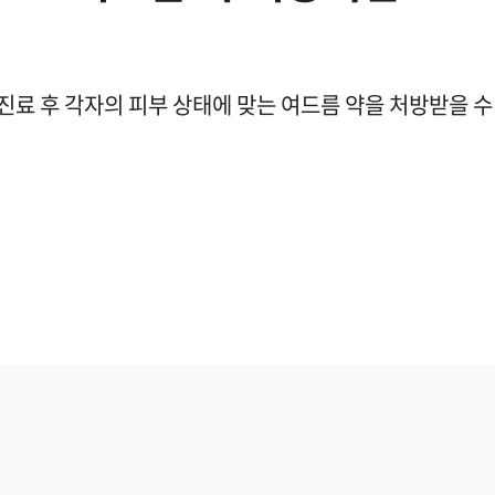
진료 후 각자의 피부 상태에 맞는 여드름 약을 처방받을 수