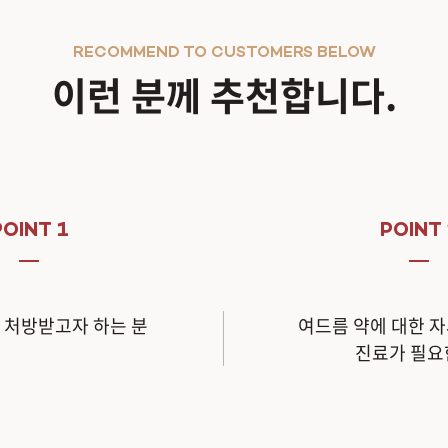
RECOMMEND TO CUSTOMERS BELOW
이런 분께 추천합니다.
POINT 1
POINT 
 처방받고자 하는 분
여드름 약에 대한 자
진료가 필요