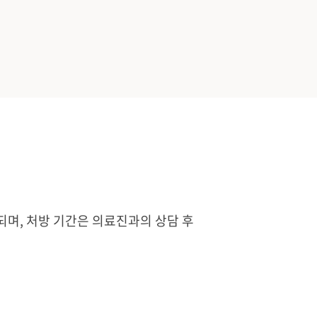
며, 처방 기간은 의료진과의 상담 후