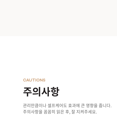
CAUTIONS
주의사항
관리만큼이나 셀프케어도 효과에 큰 영향을 줍니다.
주의사항을 꼼꼼히 읽은 후, 잘 지켜주세요.