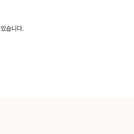
 있습니다.