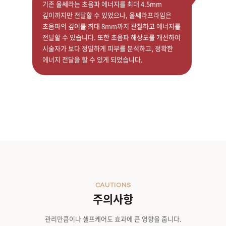
기존 울쎄라는 초음파 에너지를 최대 4.5mm
깊이까지만 전달할 수 있었으나, 울쎄라프라임은
초음파의 깊이를 최대 8mm까지 관찰하고 에너지를
전달할 수 있습니다. 또한 초음파 해상도를 개선하여
시술자가 보다 정밀하게 피부를 분석하고, 정확한
에너지 전달을 할 수 있게 되었습니다.
CAUTIONS
주의사항
관리만큼이나 셀프케어도 효과에 큰 영향을 줍니다.