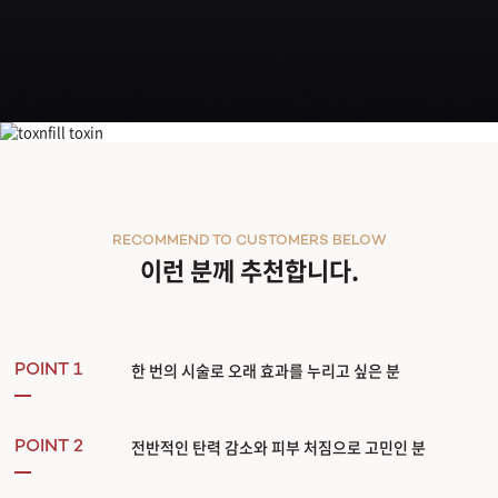
울쎄라피 프라임
RECOMMEND TO CUSTOMERS BELOW
이런 분께 추천합니다.
한 번의 시술로 오래 효과를 누리고 싶은 분
POINT 1
전반적인 탄력 감소와 피부 처짐으로 고민인 분
POINT 2