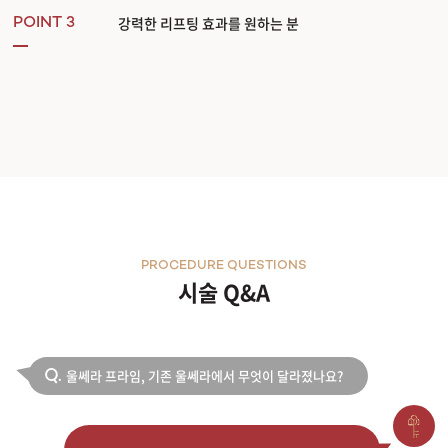
강력한 리프팅 효과를 원하는 분
POINT 3
PROCEDURE QUESTIONS
시술 Q&A
울쎄라 프라임, 기존 울쎄라에서 무엇이 달라졌나요?
Q.