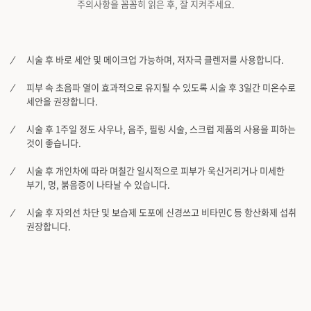
주의사항을 꼼꼼히 읽은 후, 잘 지켜주세요.
시술 후 바로 세안 및 메이크업 가능하며, 저자극 클렌저를 사용합니다.
피부 속 초음파 열이 효과적으로 유지될 수 있도록 시술 후 3일간 미온수로
세안을 권장합니다.
시술 후 1주일 정도 사우나, 음주, 필링 시술, 스크럽 제품의 사용을 피하는
것이 좋습니다.
시술 후 개인차에 따라 며칠간 일시적으로 피부가 욱신거리거나 미세한
부기, 멍, 붉음증이 나타날 수 있습니다.
시술 후 자외선 차단 및 보습제 도포에 신경쓰고 비타민C 등 항산화제 섭취
권장합니다.