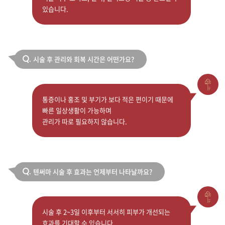
있습니다.
시술 후 관리와 회복 시간은 어떤가요?
Q.
통증이나 홍조 및 부기가 보다 적은 편이기 때문에
빠른 일상생활이 가능하며
관리가 따로 필요하지 않습니다.
텐써마 시술 후 효과는 언제부터 나타날까요?
Q.
시술 후 2~3일 이후부터 서서히 피부가 개선되는
효과를 기대할 수 있습니다.