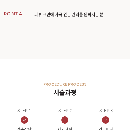
피부 표면에 자극 없는 관리를 원하시는 분
POINT 4
PROCEDURE PROCESS
시술과정
STEP 1
STEP 2
STEP 3
맞춤상담
자가세안
연고마취