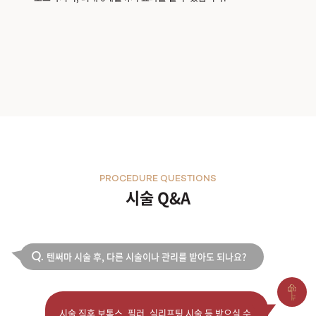
PROCEDURE QUESTIONS
시술 Q&A
텐써마 시술 후, 다른 시술이나 관리를 받아도 되나요?
Q.
시술 직후 보톡스, 필러, 실리프팅 시술 등 받으실 수