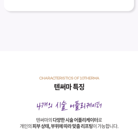
CHARACTERISTICS OF 10THERMA
텐써마 특징
텐써마의
다양한 시술 어플리케이터
로
개인의
피부 상태, 부위에 따라 맞춤 리프팅
이 가능합니다.