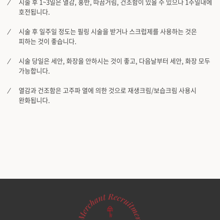
시술 후 1~3일은 열감, 홍반, 따끔거림, 건조함이 있을 수 있으나 1주일내에
호전됩니다.
시술 후 일주일 정도는 필링 시술을 받거나 스크럽제를 사용하는 것은
피하는 것이 좋습니다.
시술 당일은 세안, 화장을 안하시는 것이 좋고, 다음날부터 세안, 화장 모두
가능합니다.
열감과 건조함은 고주파 열에 의한 것으로 재생크림/보습크림 사용시
완화됩니다.