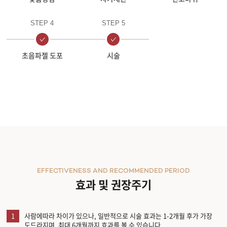
STEP 4
STEP 5
초음파젤 도포
시술
EFFECTIVENESS AND RECOMMENDED PERIOD
효과 및 권장주기
1
사람에따라 차이가 있으나, 일반적으로 시술 효과는 1-2개월 후가 가장
도드라지며, 최대 6개월까지 효과를 볼 수 있습니다.