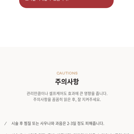
CAUTIONS
주의사항
관리만큼이나 셀프케어도 효과에 큰 영향을 줍니다.
주의사항을 꼼꼼히 읽은 후, 잘 지켜주세요.
시술 후 찜질 또는 사우나와 과음은 2-3일 정도 피해줍니다.