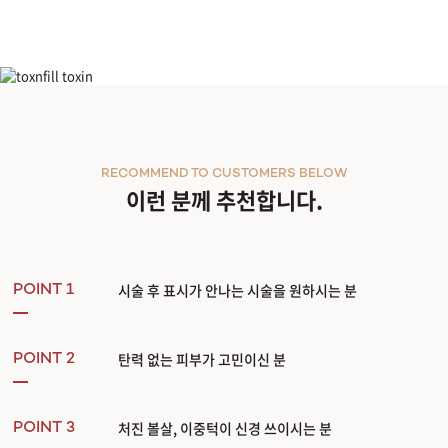
텐써마
RECOMMEND TO CUSTOMERS BELOW
이런 분께 추천합니다.
시술 후 표시가 안나는 시술을 원하시는 분
POINT 1
탄력 없는 피부가 고민이신 분
POINT 2
처진 볼살, 이중턱이 신경 쓰이시는 분
POINT 3