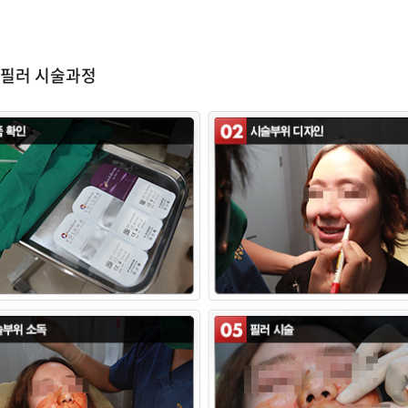
필러 시술과정