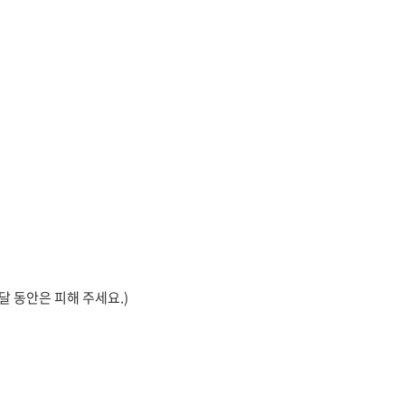
달 동안은 피해 주세요.)