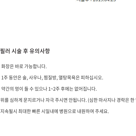
필러 시술 후 유의사항
 화장은 바로 가능합니다.
 1주 동안은 술, 사우나, 찜질방, 열탕목욕은 피하십시오.
 약간의 멍이 들 수 있으나 1~2주 후에는 없어집니다.
위를 심하게 문지르거나 자극 주시면 안됩니다. (심한 마사지나 경락은 한 
지속될시 최대한 빠른 시일내에 병원으로 내원하여 주세요.