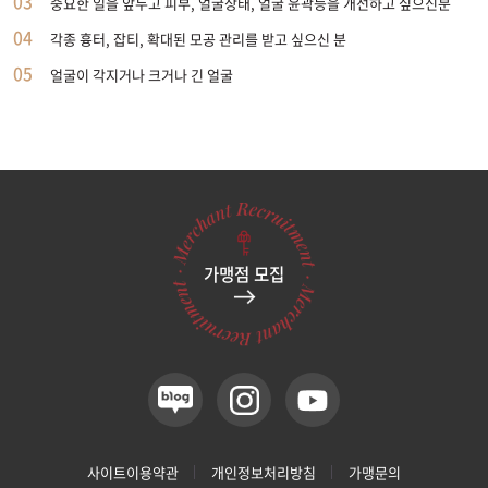
03
중요한 일을 앞두고 피부, 얼굴상태, 얼굴 윤곽등을 개선하고 싶으신분
04
각종 흉터, 잡티, 확대된 모공 관리를 받고 싶으신 분
05
얼굴이 각지거나 크거나 긴 얼굴
가맹점 모집
사이트이용약관
개인정보처리방침
가맹문의