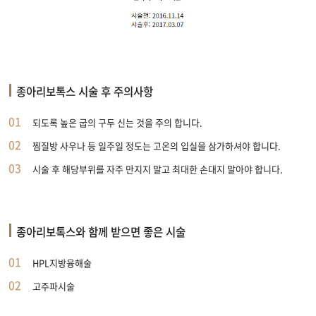
종아리보톡스 시술 후 주의사항
01
되도록 높은 굽의 구두 신는 것을 주의 합니다.
02
찜질방 사우나 등 일주일 정도는 고온의 입실을 삼가하셔야 합니다.
03
시술 후 해당부위를 자주 만지지 말고 최대한 손대지 말아야 합니다.
종아리보톡스와 함께 받으면 좋은 시술
01
HPL지방융해술
02
고주파시술