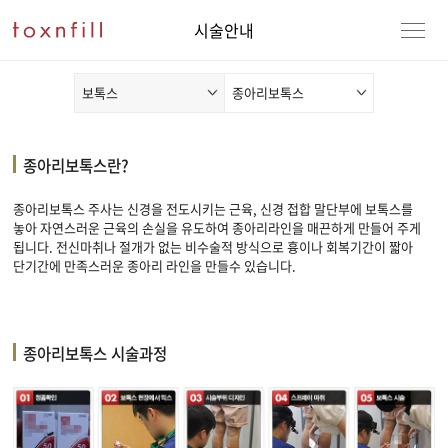
시술안내
보톡스
종아리보톡스
종아리보톡스란?
종아리보톡스 주사는 신경을 전도시키는 근육, 신경 접합 말단부에 보톡스를
놓아 자연스러운 근육의 손실을 유도하여 종아리라인을 매끈하게 만들어 주게
됩니다. 전신마취나 절개가 없는 비수술적 방식으로 흉이나 회복기간이 짧아
단기간에 만족스러운 종아리 라인을 만들수 있습니다.
종아리보톡스 시술과정